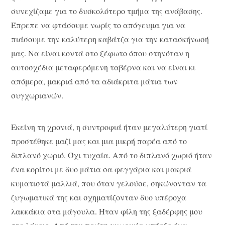
συνεχίζαμε για το δυσκολότερο τμήμα της ανάβασης.
Έπρεπε να φτάσουμε νωρίς το απόγευμα για να
πιάσουμε την καλύτερη καβάτζα για την κατασκήνωσή
μας. Να είναι κοντά στο ξέφωτο όπου στηνόταν η
αυτοσχέδια μεταφερόμενη ταβέρνα και να είναι κι
απόμερα, μακριά από τα αδιάκριτα μάτια των
συγχωριανών.
Εκείνη τη χρονιά, η συντροφιά ήταν μεγαλύτερη γιατί
προστέθηκε μαζί μας και μια μικρή παρέα από το
διπλανό χωριό. Όχι τυχαία. Από το διπλανό χωριό ήταν
ένα κορίτσι με δυο μάτια σα φεγγάρια και μακριά
κυματιστά μαλλιά, που όταν γελούσε, σηκώνονταν τα
ζυγωματικά της και σχηματίζονταν δυο υπέροχα
λακκάκια στα μάγουλα. Ήταν φίλη της ξαδέρφης μου