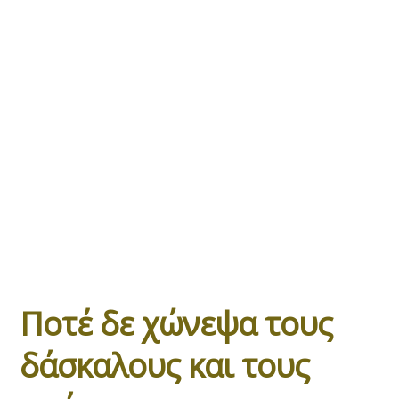
Ποτέ δε χώνεψα τους
δάσκαλους και τους