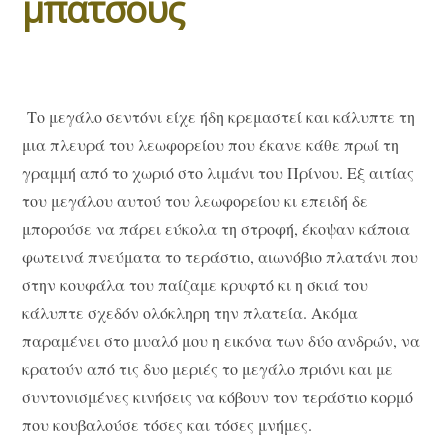
μπάτσους
Το μεγάλο σεντόνι είχε ήδη κρεμαστεί και κάλυπτε τη
μια πλευρά του λεωφορείου που έκανε κάθε πρωί τη
γραμμή από το χωριό στο λιμάνι του Πρίνου. Εξ αιτίας
του μεγάλου αυτού του λεωφορείου κι επειδή δε
μπορούσε να πάρει εύκολα τη στροφή, έκοψαν κάποια
φωτεινά πνεύματα το τεράστιο, αιωνόβιο πλατάνι που
στην κουφάλα του παίζαμε κρυφτό κι η σκιά του
κάλυπτε σχεδόν ολόκληρη την πλατεία. Ακόμα
παραμένει στο μυαλό μου η εικόνα των δύο ανδρών, να
κρατούν από τις δυο μεριές το μεγάλο πριόνι και με
συντονισμένες κινήσεις να κόβουν τον τεράστιο κορμό
που κουβαλούσε τόσες και τόσες μνήμες.