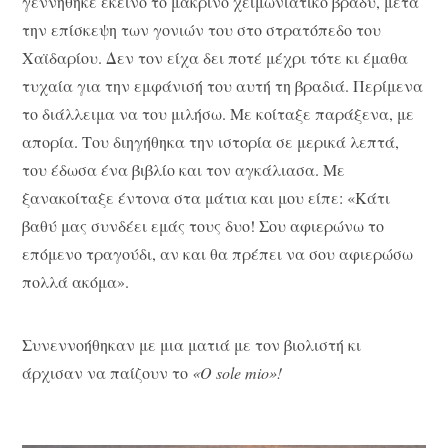
γεννήθηκε εκείνο το μακρινό χειμωνιάτικο βράδυ, μετά
την επίσκεψη των γονιών του στο στρατόπεδο του
Χαϊδαρίου. Δεν τον είχα δει ποτέ μέχρι τότε κι έμαθα
τυχαία για την εμφάνισή του αυτή τη βραδιά. Περίμενα
το διάλλειμα να του μιλήσω. Με κοίταξε παράξενα, με
απορία. Του διηγήθηκα την ιστορία σε μερικά λεπτά,
του έδωσα ένα βιβλίο και τον αγκάλιασα. Με
ξανακοίταξε έντονα στα μάτια και μου είπε: «Κάτι
βαθύ μας συνδέει εμάς τους δυο! Σου αφιερώνω το
επόμενο τραγούδι, αν και θα πρέπει να σου αφιερώσω
πολλά ακόμα».
Συνεννοήθηκαν με μια ματιά με τον βιολιστή κι
άρχισαν να παίζουν το
«O sole mio»!