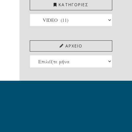
ΚΑΤΗΓΟΡΙΕΣ
ΚΑΤΗΓΟΡΙΕΣ
ΑΡΧΕΙΟ
ΑΡΧΕΙΟ