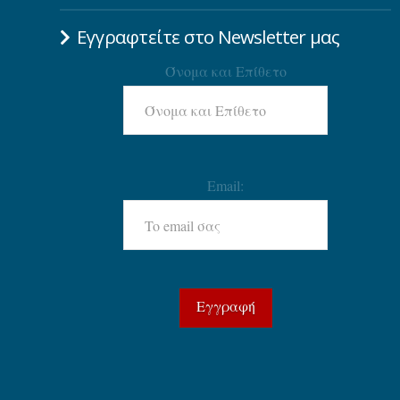
Εγγραφτείτε στο Newsletter μας
Όνομα και Επίθετο
Email: