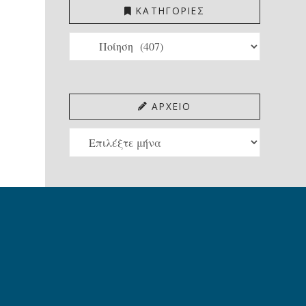
ΚΑΤΗΓΟΡΙΕΣ
ΚΑΤΗΓΟΡΙΕΣ
ΑΡΧΕΙΟ
ΑΡΧΕΙΟ