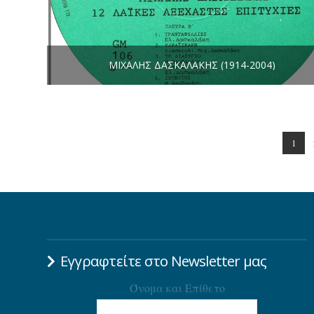
ΜΙΧΆΛΗΣ ΔΑΣΚΑΛΆΚΗΣ (1914-2004)
1
Εγγραφτείτε στο Newsletter μας
Όνομα και Επίθετο