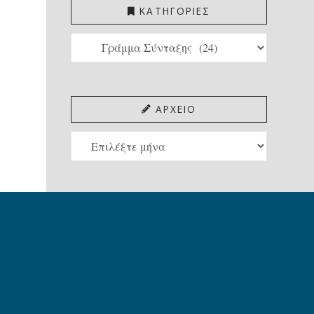
ΚΑΤΗΓΟΡΙΕΣ
ΚΑΤΗΓΟΡΙΕΣ
ΑΡΧΕΙΟ
ΑΡΧΕΙΟ