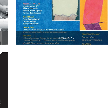
ΤΕΎΧΟΣ 67