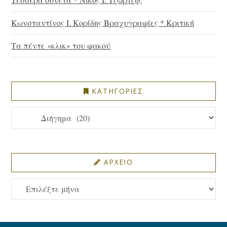
Κωνσταντίνος Ι. Κορίδης Βραχυγραφίες * Κριτική
Τα πέντε «κλικ» του φακού
ΚΑΤΗΓΟΡΙΕΣ
ΚΑΤΗΓΟΡΙΕΣ
ΑΡΧΕΙΟ
ΑΡΧΕΙΟ