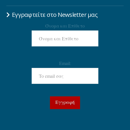
Εγγραφτείτε στο Newsletter μας
Όνομα και Επίθετο
Email: