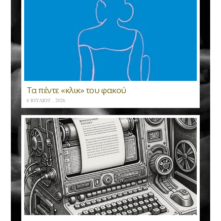
Τα πέντε «κλικ» του φακού
6 ΙΟΥΛΊΟΥ , 2026