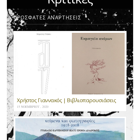
ΠΡΟΣΦΑΤΕΣ ΑΝΑΡΤΗΣΕΙΣ
Χρήστος Γιαννακός | Βιβλιοπαρουσιάσεις
15 ΝΟΕΜΒΡΊΟΥ , 2020