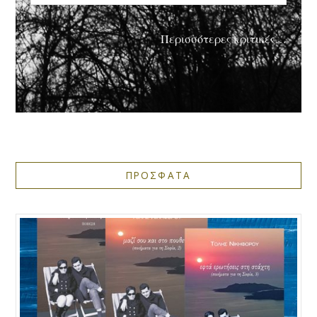
Περισσότερες κριτικές…
ΠΡΟΣΦΑΤΑ