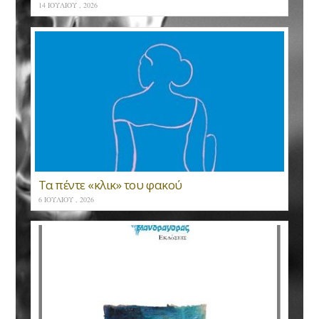
14 ΙΟΥΛΊΟΥ , 2026
Τα πέντε «κλικ» του φακού
6 ΙΟΥΛΊΟΥ , 2026