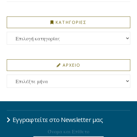
ΚΑΤΗΓΟΡΙΕΣ
ΚΑΤΗΓΟΡΙΕΣ
ΑΡΧΕΙΟ
ΑΡΧΕΙΟ
Εγγραφτείτε στο Newsletter μας
Όνομα και Επίθετο