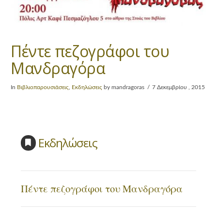
Πέντε πεζογράφοι του
Μανδραγόρα
In
Βιβλιοπαρουσιάσεις
,
Εκδηλώσεις
by mandragoras
7 Δεκεμβρίου , 2015
Εκδηλώσεις
Πέντε πεζογράφοι του Μανδραγόρα