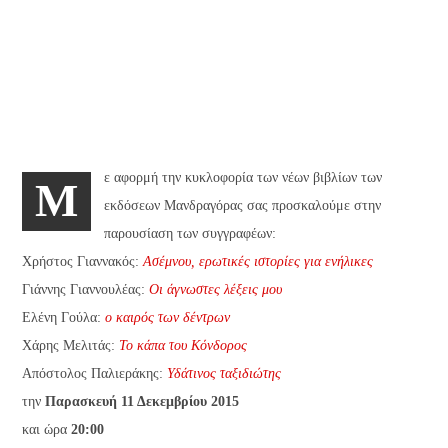
ε αφορμή την κυκλοφορία των νέων βιβλίων των
M
εκδόσεων Μανδραγόρας σας προσκαλούμε στην
παρουσίαση των συγγραφέων:
Χρήστος Γιαννακός:
Ασέμνου, ερωτικές ιστορίες για ενήλικες
Γιάννης Γιαννουλέας:
Οι άγνωστες λέξεις μου
Ελένη Γούλα:
ο καιρός των δέντρων
Χάρης Μελιτάς:
Το κάπα του Κόνδορος
Απόστολος Παλιεράκης:
Υδάτινος ταξιδιώτης
την
Παρασκευή 11 Δεκεμβρίου 2015
και ώρα
20:00