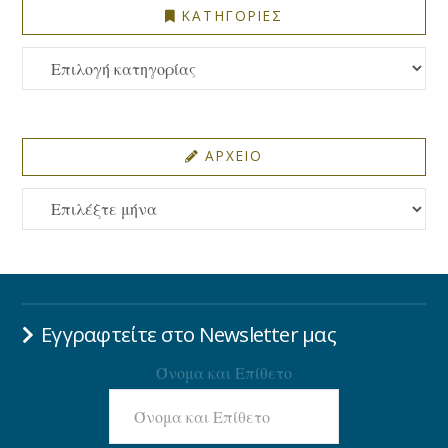
ΚΑΤΗΓΟΡΙΕΣ
ΚΑΤΗΓΟΡΙΕΣ
ΑΡΧΕΙΟ
ΑΡΧΕΙΟ
Εγγραφτείτε στο Newsletter μας
Όνομα και Επίθετο