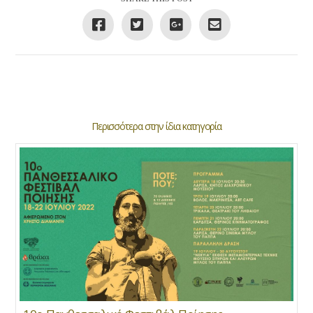
Περισσότερα στην ίδια κατηγορία