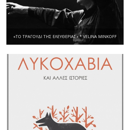
«ΤΟ ΤΡΑΓΟΥΔΙ ΤΗΣ ΕΛΕΥΘΕΡΙΑΣ» * VELINA MINKOFF