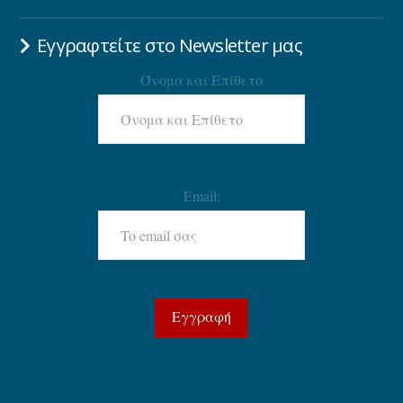
Εγγραφτείτε στο Newsletter μας
Όνομα και Επίθετο
Email: