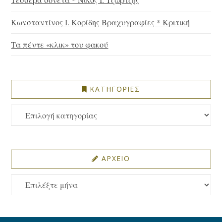
Κωνσταντίνος Ι. Κορίδης Βραχυγραφίες * Κριτική
Τα πέντε «κλικ» του φακού
ΚΑΤΗΓΟΡΙΕΣ
ΚΑΤΗΓΟΡΙΕΣ
ΑΡΧΕΙΟ
ΑΡΧΕΙΟ