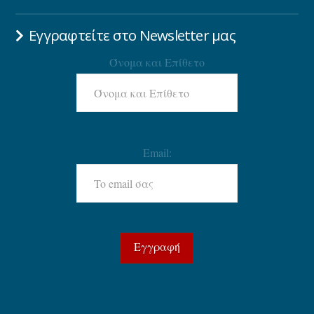
Εγγραφτείτε στο Newsletter μας
Όνομα και Επίθετο
Email: