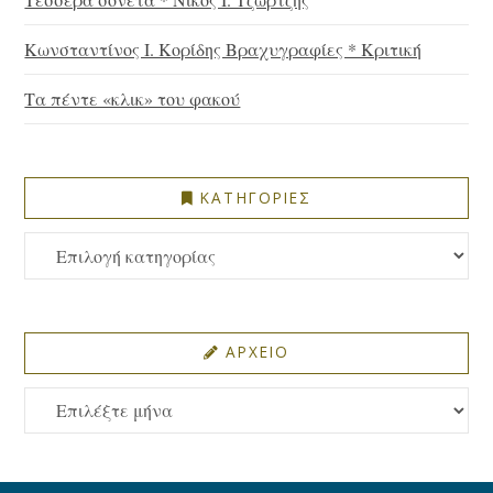
Κωνσταντίνος Ι. Κορίδης Βραχυγραφίες * Κριτική
Τα πέντε «κλικ» του φακού
ΚΑΤΗΓΟΡΙΕΣ
ΚΑΤΗΓΟΡΙΕΣ
ΑΡΧΕΙΟ
ΑΡΧΕΙΟ