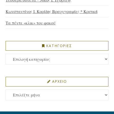
Κωνσταντίνος Ι. Κορίδης Βραχυγραφίες * Κριτική
Τα πέντε «κλικ» του φακού
ΚΑΤΗΓΟΡΙΕΣ
ΚΑΤΗΓΟΡΙΕΣ
ΑΡΧΕΙΟ
ΑΡΧΕΙΟ