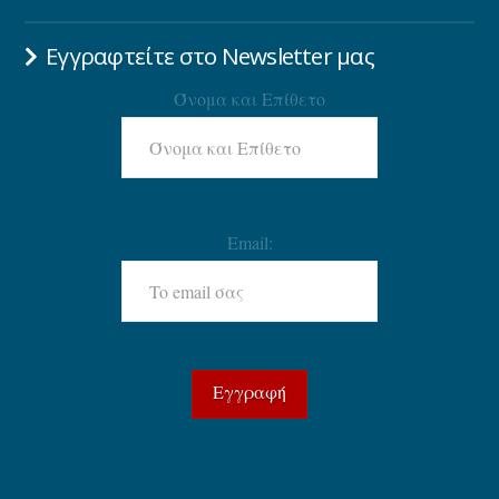
Εγγραφτείτε στο Newsletter μας
Όνομα και Επίθετο
Email: