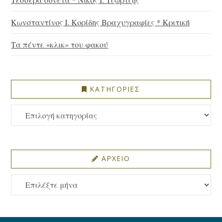
Κωνσταντίνος Ι. Κορίδης Βραχυγραφίες * Κριτική
Τα πέντε «κλικ» του φακού
ΚΑΤΗΓΟΡΙΕΣ
ΚΑΤΗΓΟΡΙΕΣ
ΑΡΧΕΙΟ
ΑΡΧΕΙΟ