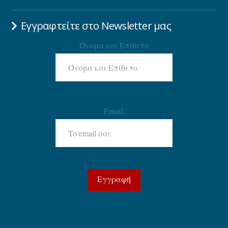
Εγγραφτείτε στο Newsletter μας
Όνομα και Επίθετο
Email: