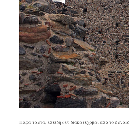
Παρά ταύτα, επειδή δεν διακατέχομαι από το συναίσθ