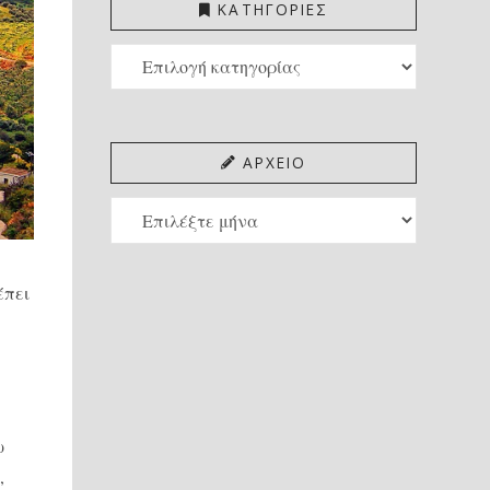
ΚΑΤΗΓΟΡΙΕΣ
ΚΑΤΗΓΟΡΙΕΣ
ΑΡΧΕΙΟ
ΑΡΧΕΙΟ
έπει
ω
,