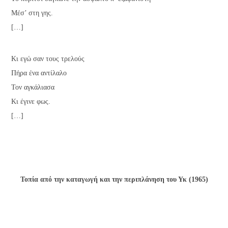
Μέσ’ στη γης.
[…]
Κι εγώ σαν τους τρελούς
Πήρα ένα αντίλαλο
Τον αγκάλιασα
Κι έγινε φως.
[…]
Τοπία από την καταγωγή και την περιπλάνηση του Υκ (1965)