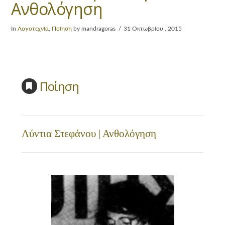
Ανθολόγηση
In
Λογοτεχνία
,
Ποίηση
by mandragoras
31 Οκτωβρίου , 2015
Ποίηση
Λύντια Στεφάνου | Ανθολόγηση