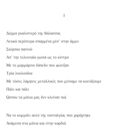
Ι
Δέρμα γυαλιστερό της θάλασσας
Λευκά περίπτερα σπαρμένα μέσ’ στην άμμο
Σκόρπια παντού
Απ’ την τελευταία γωνιά ως το κέντρο
Με το μαρμάρινο δάπεδο που φωτίζαν
Τρία λουλούδια
Με τόσες λάμψεις μεταλλικές που μείναμε να κοιτάζουμε
Πάλι και πάλι
Ώσπου τα μάτια μας δεν κλείναν πιά.
Να το κομμάτι αυτό της νοσταλγίας που χαράχτηκε
Ανάμεσα στα μάτια και στην καρδιά.