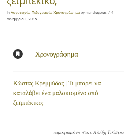
ζεϊμπέκικο;
In
Λογοτεχνία
,
Πεζογραφία
,
Χρονογράφημα
by mandragoras
4
Δεκεμβρίου , 2015
Χρονογράφημα
Κώστας Κρεμμύδας | Τι μπορεί να
καταλάβει ένα μαλακισμένο από
ζεϊμπέκικο;
αφιερωμένο στον Αλέξη Τσίπρα