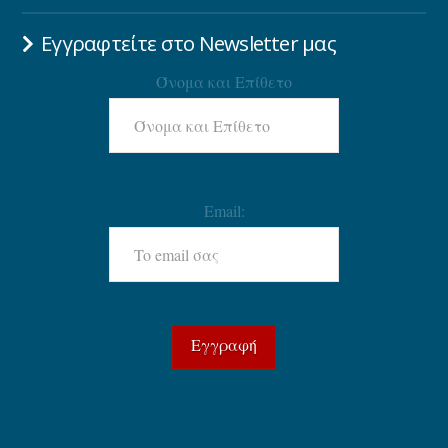
Εγγραφτείτε στο Newsletter μας
Όνομα και Επίθετο
Email: