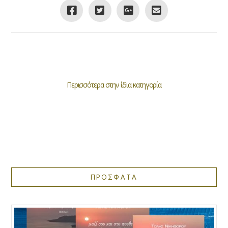
Περισσότερα στην ίδια κατηγορία
ΠΡΟΣΦΑΤΑ