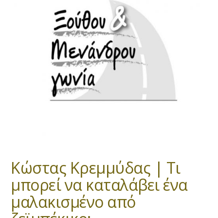
Κώστας Κρεμμύδας | Τι
μπορεί να καταλάβει ένα
μαλακισμένο από