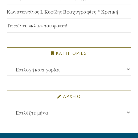
Κωνσταντίνος Ι. Κορίδης Βραχυγραφίες * Κριτική
Τα πέντε «κλικ» του φακού
ΚΑΤΗΓΟΡΙΕΣ
ΚΑΤΗΓΟΡΙΕΣ
ΑΡΧΕΙΟ
ΑΡΧΕΙΟ