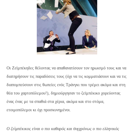
Οι Ζεϊμπέκηδες θέλοντας να απαθανατίσουν τον ηρωισμό τους και να
διατηρήσουν τις παραδόσεις τους (όχι να τις κομματιάσουν και να τις
διαπομπεύσουν στις θωπείες ενός Τράνγκι που τρέμει ακόμα και στη
θέα του χαρτοπόλεμου!), δημιούργησαν το ζεϊμπέκικο χορεύοντας
ένας ένας με τα σπαθιά στα χέρια, ακόμα και στο στόμα,
ετοιμοπόλεμοι κι όχι προσκυνημένοι.
Ο ζεϊμπέκικος είναι ο πιο καθαρός και συγχρόνως ο πιο ελληνικός