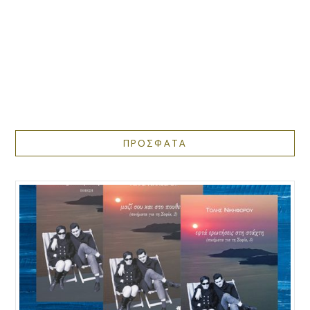
ΠΡΟΣΦΑΤΑ