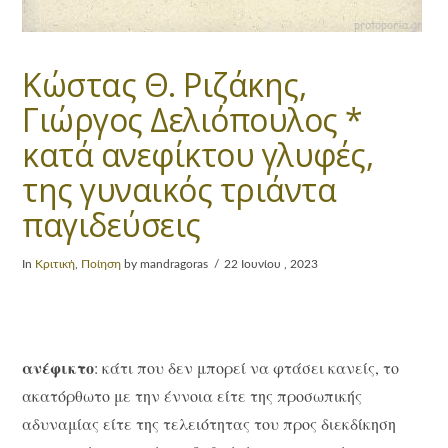
Κώστας Θ. Ριζάκης,
Γιώργος Δελιόπουλος *
κατά ανεφίκτου γλυφές,
της γυναικός τριάντα
παγιδεύσεις
In
Κριτική
,
Ποίηση
by mandragoras
22 Ιουνίου , 2023
ανέφικτο
: κάτι που δεν μπορεί να φτάσει κανείς, το
ακατόρθωτο με την έννοια είτε της προσωπικής
αδυναμίας είτε της τελειότητας του προς διεκδίκηση