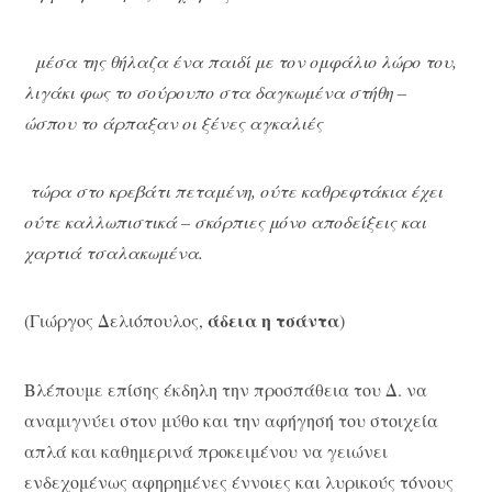
μέσα της θήλαζα ένα παιδί με τον ομφάλιο λώρο του,
λιγάκι φως το σούρουπο στα δαγκωμένα στήθη –
ώσπου το άρπαξαν οι ξένες αγκαλιές
τώρα στο κρεβάτι πεταμένη, ούτε καθρεφτάκια έχει
ούτε καλλωπιστικά – σκόρπιες μόνο αποδείξεις και
χαρτιά τσαλακωμένα.
άδεια η τσάντα
(Γιώργος Δελιόπουλος,
)
Βλέπουμε επίσης έκδηλη την προσπάθεια του Δ. να
αναμιγνύει στον μύθο και την αφήγησή του στοιχεία
απλά και καθημερινά προκειμένου να γειώνει
ενδεχομένως αφηρημένες έννοιες και λυρικούς τόνους