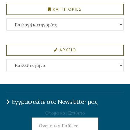
ΚΑΤΗΓΟΡΙΕΣ
ΚΑΤΗΓΟΡΙΕΣ
ΑΡΧΕΙΟ
ΑΡΧΕΙΟ
Εγγραφτείτε στο Newsletter μας
Όνομα και Επίθετο