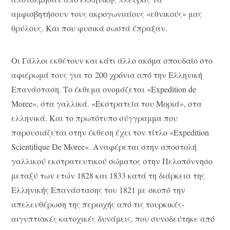
αμφισβητήσουν τους ακρογωνιαίους «εθνικούς» μας
θρύλους. Και που φυσικά σωστά έπραξαν.
Οι Γάλλοι εκθέτουν και κάτι άλλο ακόμα σπουδαίο στο
αφιέρωμά τους για τα 200 χρόνια από την Ελληνική
Επανάσταση. Το έκθεμα ονομάζεται «Expedition de
Moree», στα γαλλικά. «Εκστρατεία του Μοριά», στα
ελληνικά. Και το πρωτότυπο σύγγραμμα που
παρουσιάζεται στην έκθεση έχει τον τίτλο «Expedition
Scientifique De Moree». Αναφέρεται στην αποστολή
γαλλικού εκστρατευτικού σώματος στην Πελοπόννησο
μεταξύ των ετών 1828 και 1833 κατά τη διάρκεια της
Ελληνικής Επανάστασης του 1821 με σκοπό την
απελευθέρωση της περιοχής από τις τουρκικές-
αιγυπτιακές κατοχικές δυνάμεις, που συνοδεύτηκε από