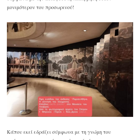
μονιμότερον του προσωρινού!
Κάπου εκεί εδράζει σύμφωνα με τη γνώμη του