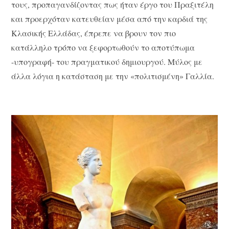
τους, προπαγανδίζοντας πως ήταν έργο του Πραξιτέλη
και προερχόταν κατευθείαν μέσα από την καρδιά της
Κλασικής Ελλάδας, έπρεπε να βρουν τον πιο
κατάλληλο τρόπο να ξεφορτωθούν το αποτύπωμα
-υπογραφή- του πραγματικού δημιουργού. Μύλος με
άλλα λόγια η κατάσταση με την «πολιτισμένη» Γαλλία.