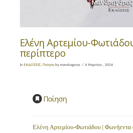
Ελένη Αρτεμίου-Φωτιάδο
περίπτερο
In
ΕΚΔΟΣΕΙΣ
,
Ποίηση
by mandragoras
4 Μαρτίου , 2016
Ποίηση
Ελένη Αρτεμίου-Φωτιάδου | Φωνήεντα 