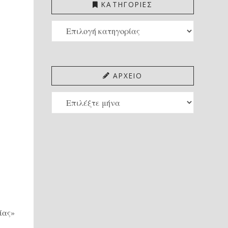
ΚΑΤΗΓΟΡΙΕΣ
ΚΑΤΗΓΟΡΙΕΣ
ΑΡΧΕΙΟ
ΑΡΧΕΙΟ
ίας»