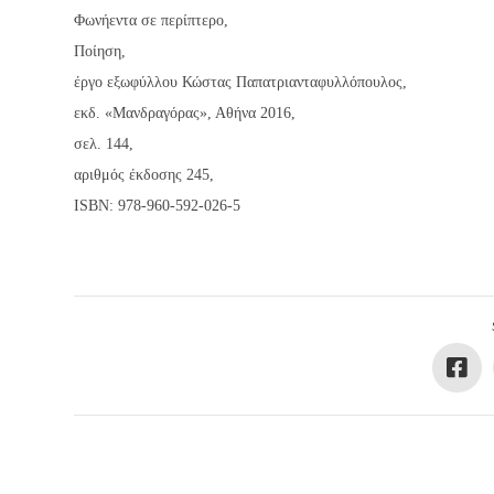
Φωνήεντα σε περίπτερο,
Ποίηση,
έργο εξωφύλλου Κώστας Παπατριανταφυλλόπουλος,
εκδ. «Μανδραγόρας», Αθήνα 2016,
σελ. 144,
αριθμός έκδοσης 245,
ΙSBN: 978-960-592-026-5