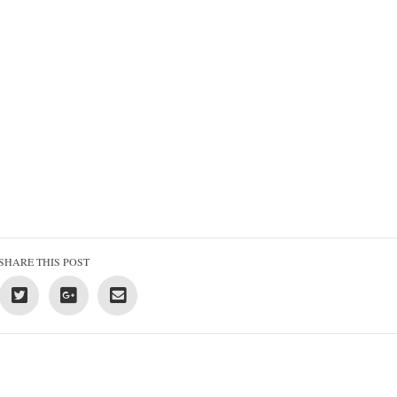
SHARE THIS POST