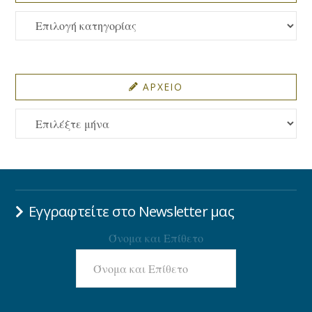
ΚΑΤΗΓΟΡΙΕΣ
ΑΡΧΕΙΟ
ΑΡΧΕΙΟ
Εγγραφτείτε στο Newsletter μας
Όνομα και Επίθετο