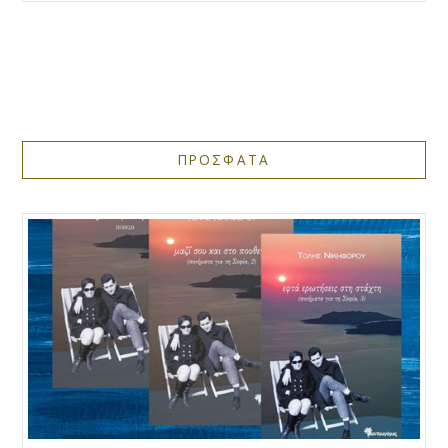
ΠΡΟΣΦΑΤΑ