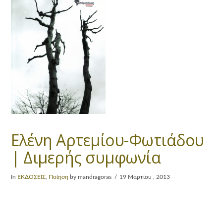
Ελένη Αρτεμίου-Φωτιάδου
| Διμερής συμφωνία
In
ΕΚΔΟΣΕΙΣ
,
Ποίηση
by mandragoras
19 Μαρτίου , 2013