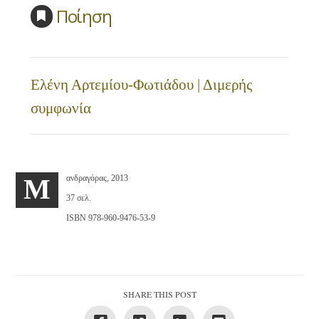
Ποίηση
Ελένη Αρτεμίου-Φωτιάδου | Διμερής
συμφωνία
ανδραγόρας, 2013
M
37 σελ.
ISBN 978-960-9476-53-9
SHARE THIS POST