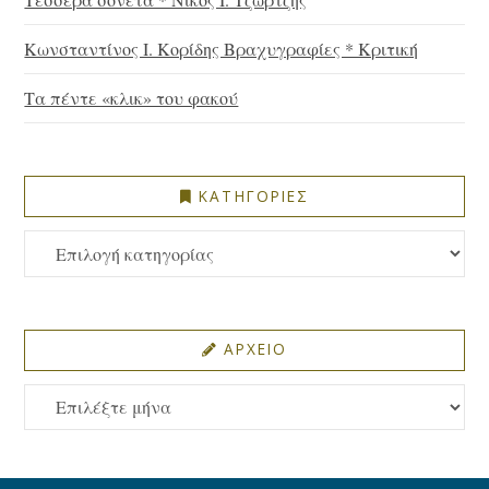
Κωνσταντίνος Ι. Κορίδης Βραχυγραφίες * Κριτική
Τα πέντε «κλικ» του φακού
ΚΑΤΗΓΟΡΙΕΣ
ΚΑΤΗΓΟΡΙΕΣ
ΑΡΧΕΙΟ
ΑΡΧΕΙΟ