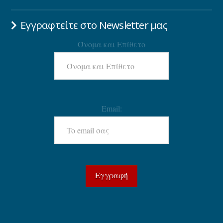
Εγγραφτείτε στο Newsletter μας
Όνομα και Επίθετο
Email: