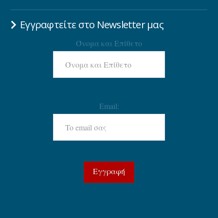
Εγγραφτείτε στο Newsletter μας
Όνομα και Επίθετο
Email: