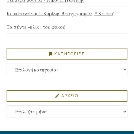
Κωνσταντίνος Ι. Κορίδης Βραχυγραφίες * Κριτική
Τα πέντε «κλικ» του φακού
ΚΑΤΗΓΟΡΙΕΣ
ΚΑΤΗΓΟΡΙΕΣ
ΑΡΧΕΙΟ
ΑΡΧΕΙΟ