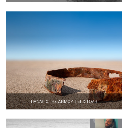
ΠΑΝΑΓΙΏΤΗΣ ΔΉΜΟΥ | ΕΠΙΣΤΟΛΉ