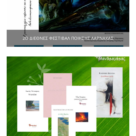
2Ο ΔΙΕΘΝΕΣ ΦΕΣΤΙΒΑΛ ΠΟΙΗΣΗΣ ΛΑΡΝΑΚΑΣ