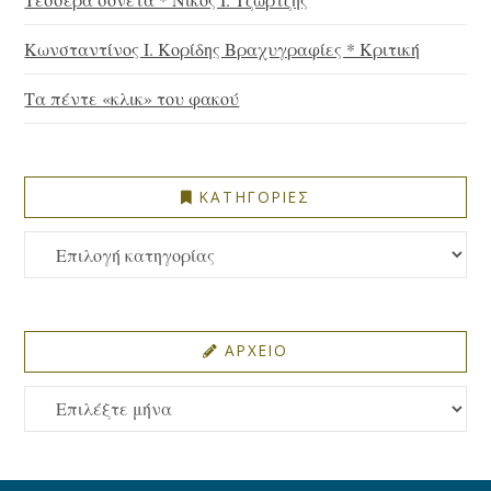
Κωνσταντίνος Ι. Κορίδης Βραχυγραφίες * Κριτική
Τα πέντε «κλικ» του φακού
ΚΑΤΗΓΟΡΙΕΣ
ΚΑΤΗΓΟΡΙΕΣ
ΑΡΧΕΙΟ
ΑΡΧΕΙΟ