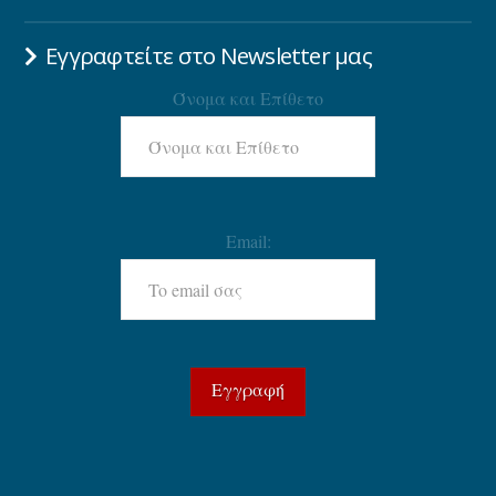
Εγγραφτείτε στο Newsletter μας
Όνομα και Επίθετο
Email: