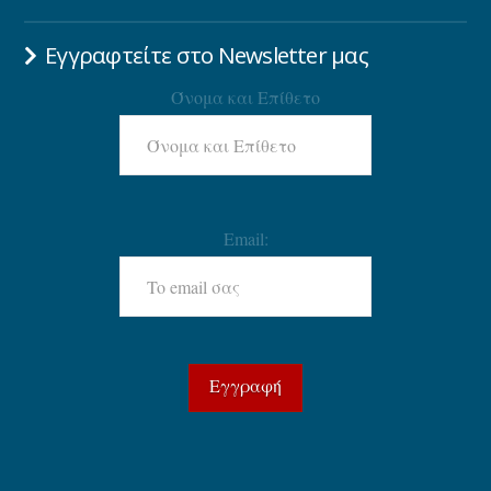
Εγγραφτείτε στο Newsletter μας
Όνομα και Επίθετο
Email: