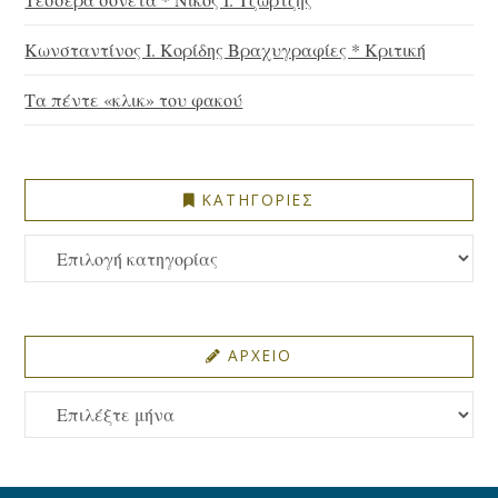
Κωνσταντίνος Ι. Κορίδης Βραχυγραφίες * Κριτική
Τα πέντε «κλικ» του φακού
ΚΑΤΗΓΟΡΙΕΣ
ΚΑΤΗΓΟΡΙΕΣ
ΑΡΧΕΙΟ
ΑΡΧΕΙΟ