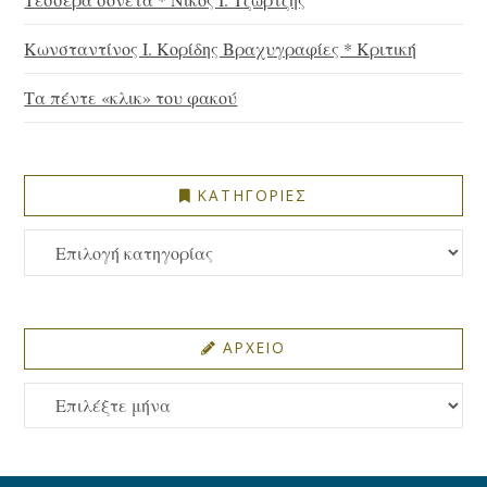
Κωνσταντίνος Ι. Κορίδης Βραχυγραφίες * Κριτική
Τα πέντε «κλικ» του φακού
ΚΑΤΗΓΟΡΙΕΣ
ΚΑΤΗΓΟΡΙΕΣ
ΑΡΧΕΙΟ
ΑΡΧΕΙΟ