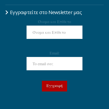
Εγγραφτείτε στο Newsletter μας
Όνομα και Επίθετο
Email: