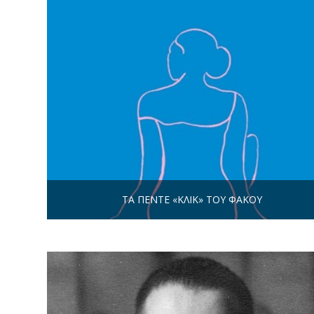
ΤΑ ΠΈΝΤΕ «ΚΛΙΚ» ΤΟΥ ΦΑΚΟΎ