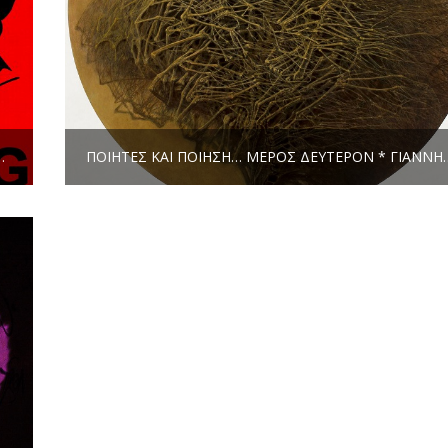
…
ΠΟΙΗΤΕΣ ΚΑΙ ΠΟΙΗΣΗ… ΜΈΡ