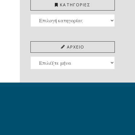
ΚΑΤΗΓΟΡΙΕΣ
ΚΑΤΗΓΟΡΙΕΣ
ΑΡΧΕΙΟ
ΑΡΧΕΙΟ