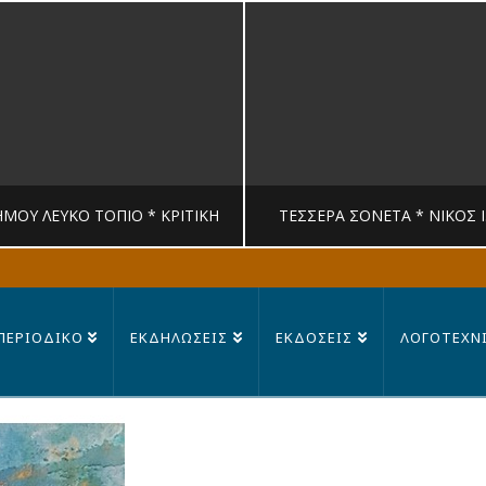
ΉΜΟΥ ΛΕΥΚΟ ΤΟΠΙΟ * ΚΡΙΤΙΚΉ
ΤΈΣΣΕΡΑ ΣΟΝΈΤΑ * ΝΊΚΟΣ 
MANDRAGORAS
MANDRAGORAS
ΠΕΡΙΟΔΙΚΟ
ΕΚΔΗΛΩΣΕΙΣ
ΕΚΔΟΣΕΙΣ
ΛΟΓΟΤΕΧΝ
ΙΤΙΚΉ, ΛΟΓΟΤΕΧΝΊΑ
ΠΟΊΗΣΗ
23 ΙΟΥΛΊΟΥ, 2026
14 ΙΟΥΛΊΟΥ, 202