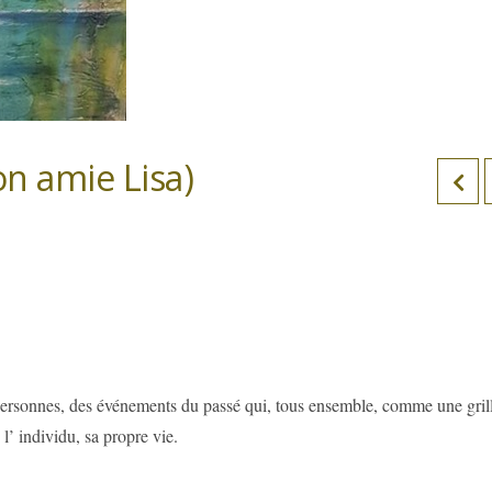
n amie Lisa)
 personnes, des événements du passé qui, tous ensemble, comme une gril
l’ individu, sa propre vie.