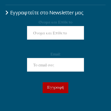
Εγγραφτείτε στο Newsletter μας
Όνομα και Επίθετο
Email: