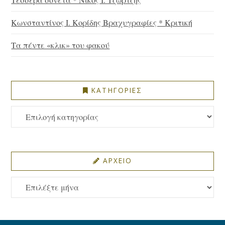
Κωνσταντίνος Ι. Κορίδης Βραχυγραφίες * Κριτική
Τα πέντε «κλικ» του φακού
ΚΑΤΗΓΟΡΙΕΣ
ΚΑΤΗΓΟΡΙΕΣ
ΑΡΧΕΙΟ
ΑΡΧΕΙΟ