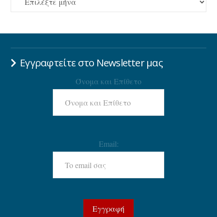
Εγγραφτείτε στο Newsletter μας
Όνομα και Επίθετο
Email: