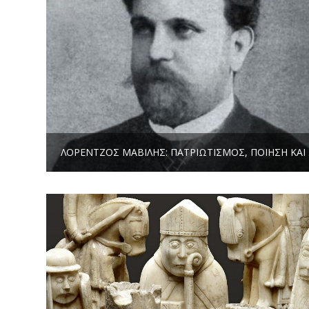
ΛΟΡΈΝ