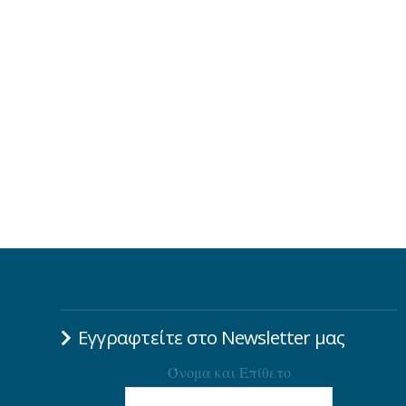
Εγγραφτείτε στο Newsletter μας
Όνομα και Επίθετο