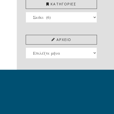
ΚΑΤΗΓΟΡΙΕΣ
ΚΑΤΗΓΟΡΙΕΣ
ΑΡΧΕΙΟ
ΑΡΧΕΙΟ