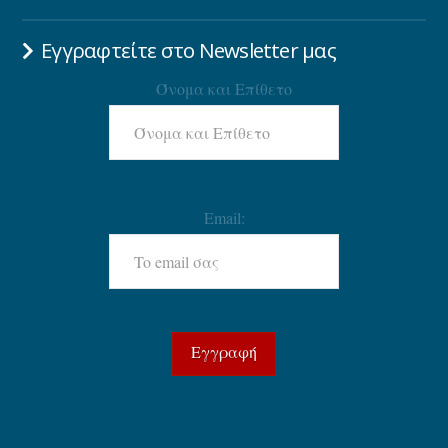
Εγγραφτείτε στο Newsletter μας
Όνομα και Επίθετο
Email: