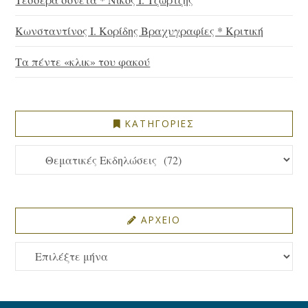
Κωνσταντίνος Ι. Κορίδης Βραχυγραφίες * Κριτική
Τα πέντε «κλικ» του φακού
ΚΑΤΗΓΟΡΙΕΣ
ΚΑΤΗΓΟΡΙΕΣ
ΑΡΧΕΙΟ
ΑΡΧΕΙΟ