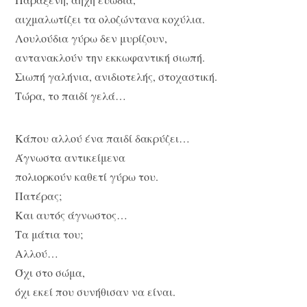
αιχμαλωτίζει τα ολοζώντανα κοχύλια.
Λουλούδια γύρω δεν μυρίζουν,
αντανακλούν την εκκωφαντική σιωπή.
Σιωπή γαλήνια, ανιδιοτελής, στοχαστική.
Τώρα, το παιδί γελά…
Κάπου αλλού ένα παιδί δακρύζει…
Άγνωστα αντικείμενα
πολιορκούν καθετί γύρω του.
Πατέρας;
Και αυτός άγνωστος…
Τα μάτια του;
Αλλού…
Όχι στο σώμα,
όχι εκεί που συνήθισαν να είναι.