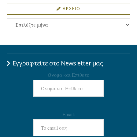
ΑΡΧΕΙΟ
ΑΡΧΕΙΟ
Εγγραφτείτε στο Newsletter μας
Όνομα και Επίθετο
Email: