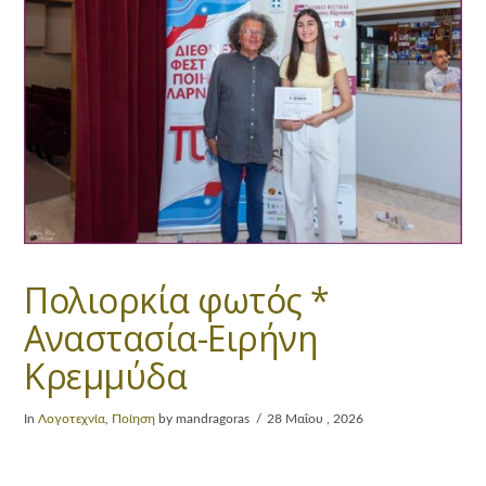
Πολιορκία φωτός *
Αναστασία-Ειρήνη
Κρεμμύδα
In
Λογοτεχνία
,
Ποίηση
by mandragoras
28 Μαΐου , 2026