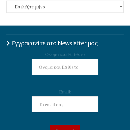
ΑΡΧΕΙΟ
Εγγραφτείτε στο Newsletter μας
Όνομα και Επίθετο
Email: