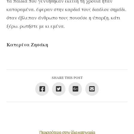
τα παιδιά που γεννήθηκαν εκείνη τη χρονιά ήταν
καταραμένα. έφεραν στην καρδιά τους διαόλου σημάδι.
όταν έβλεπαν άνθρωπο τους πονούσε η ύπαρξη. κάτι
ξέρω. ρωτήστε με κι εμένα.
Κατερίνα Ζησάκη
SHARE THIS POST
Περισσότερα στην ίδια κατηγορία