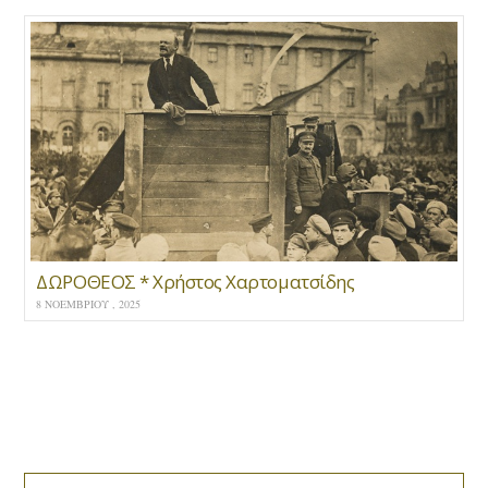
ΔΩΡΟΘΕΟΣ * Χρήστος Χαρτοματσίδης
8 ΝΟΕΜΒΡΊΟΥ , 2025