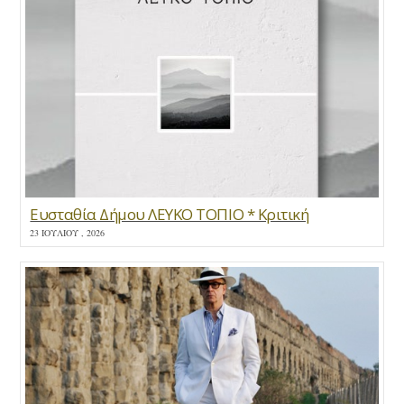
Ευσταθία Δήμου ΛΕΥΚΟ ΤΟΠΙΟ * Κριτική
23 ΙΟΥΛΊΟΥ , 2026