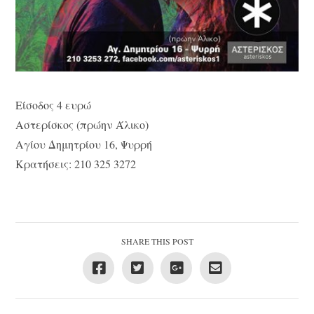
Είσοδος 4 ευρώ
Αστερίσκος (πρώην Άλικο)
Αγίου Δημητρίου 16, Ψυρρή
Kρατήσεις: 210 325 3272
SHARE THIS POST