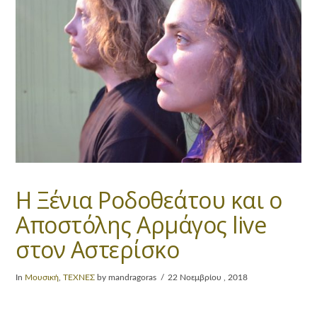
Η Ξένια Ροδοθεάτου και ο
Αποστόλης Αρμάγος live
στον Αστερίσκο
In
Μουσική
,
ΤΕΧΝΕΣ
by mandragoras
22 Νοεμβρίου , 2018