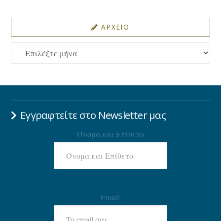
ΑΡΧΕΙΟ
ΑΡΧΕΙΟ
Εγγραφτείτε στο Newsletter μας
Όνομα και Επίθετο
Email: