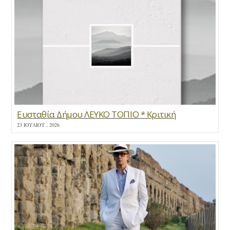
Ευσταθία Δήμου ΛΕΥΚΟ ΤΟΠΙΟ * Κριτική
23 ΙΟΥΛΊΟΥ , 2026