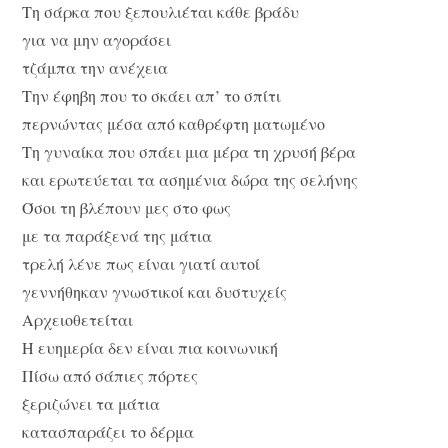
Τη σάρκα που ξεπουλιέται κάθε βράδυ
για να μην αγοράσει
τζάμπα την ανέχεια
Την έφηβη που το σκάει απ’ το σπίτι
περνώντας μέσα από καθρέφτη ματωμένο
Τη γυναίκα που σπάει μια μέρα τη χρυσή βέρα
και ερωτεύεται τα ασημένια δώρα της σελήνης
Όσοι τη βλέπουν μες στο φως
με τα παράξενά της μάτια
τρελή λένε πως είναι γιατί αυτοί
γεννήθηκαν γνωστικοί και δυστυχείς
Αρχειοθετείται
Η ευημερία δεν είναι πια κοινωνική
Πίσω από σάπιες πόρτες
ξεριζώνει τα μάτια
κατασπαράζει το δέρμα