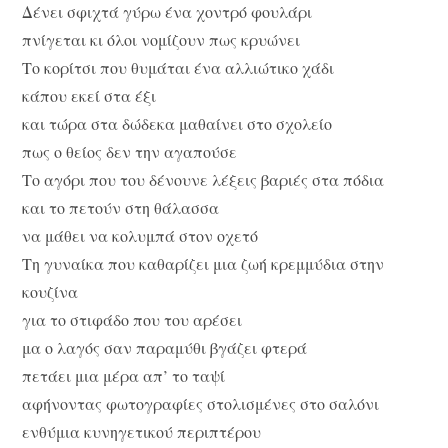
Δένει σφιχτά γύρω ένα χοντρό φουλάρι
πνίγεται κι όλοι νομίζουν πως κρυώνει
Το κορίτσι που θυμάται ένα αλλιώτικο χάδι
κάπου εκεί στα έξι
και τώρα στα δώδεκα μαθαίνει στο σχολείο
πως ο θείος δεν την αγαπούσε
Το αγόρι που του δένουνε λέξεις βαριές στα πόδια
και το πετούν στη θάλασσα
να μάθει να κολυμπά στον οχετό
Τη γυναίκα που καθαρίζει μια ζωή κρεμμύδια στην
κουζίνα
για το στιφάδο που του αρέσει
μα ο λαγός σαν παραμύθι βγάζει φτερά
πετάει μια μέρα απ’ το ταψί
αφήνοντας φωτογραφίες στολισμένες στο σαλόνι
ενθύμια κυνηγετικού περιπτέρου