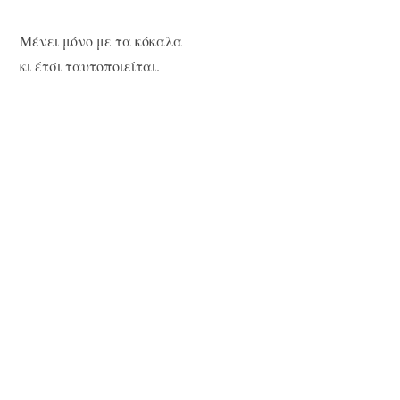
Μένει μόνο με τα κόκαλα
κι έτσι ταυτοποιείται.