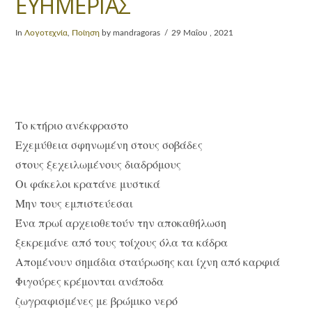
ΕΥΗΜΕΡΙΑΣ
In
Λογοτεχνία
,
Ποίηση
by mandragoras
29 Μαΐου , 2021
Το κτήριο ανέκφραστο
Εχεμύθεια σφηνωμένη στους σοβάδες
στους ξεχειλωμένους διαδρόμους
Οι φάκελοι κρατάνε μυστικά
Μην τους εμπιστεύεσαι
Ένα πρωί αρχειοθετούν την αποκαθήλωση
ξεκρεμάνε από τους τοίχους όλα τα κάδρα
Απομένουν σημάδια σταύρωσης και ίχνη από καρφιά
Φιγούρες κρέμονται ανάποδα
ζωγραφισμένες με βρώμικο νερό