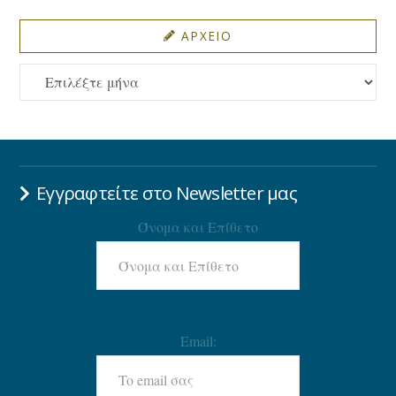
ΑΡΧΕΙΟ
ΑΡΧΕΙΟ
Εγγραφτείτε στο Newsletter μας
Όνομα και Επίθετο
Email: