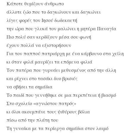
Κάποτε θυμίζουν άνθρωπο
άλλοτε ζώο που το δαγκώνουν και δαγκώνει
λίγες φορές τον Ιησού δωδεκαετή
την ώρα που γλυκά τον μαλώνει η μητέρα Παναγία
Πιο πολύ σαν κερδίζουν μέσα σου φωνή
έχουν πολλά να εξιστορήσουν
Για τον παππού πατριάρχη με ένα κάρβουνο στα χείλη
κι όταν φιλά μαυρίζει τα επόμενα φιλιά
Τον πατέρα που γυρνάει μεθυσμένος από την άλλη
και ρίχνει στο τασάκι δυο βρισιές
να σβήσει τα σημάδια
Το παιδί που γεννήθηκε σε μια περιπέτεια ή βιασμό
Στο σχολείο «αγνώστου πατρός»
κι όλοι ακουμπάνε τους ψιθύρους βόλια
πίσω από την πλάτη του
Τη γυναίκα με τα περίεργα σημάδια στον λαιμό