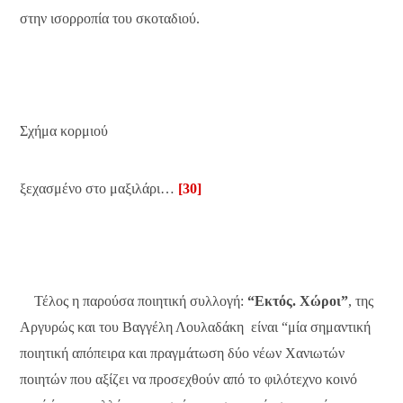
στην ισορροπία του σκοταδιού.
Σχήμα κορμιού
ξεχασμένο στο μαξιλάρι…
[30]
Τέλος η παρούσα ποιητική συλλογή:
“Εκτός. Χώροι”
, της
Αργυρώς και του Βαγγέλη Λουλαδάκη είναι “μία σημαντική
ποιητική απόπειρα και πραγμάτωση δύο νέων Χανιωτών
ποιητών που αξίζει να προσεχθούν από το φιλότεχνο κοινό