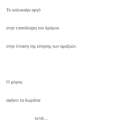
Το καλοκαίρι αργό
στην επανάληψη του δρόμου
στην ένταση της κίνησης των αμαξιών.
Ο χώρος
αφήνει τα δωμάτια
κενά…