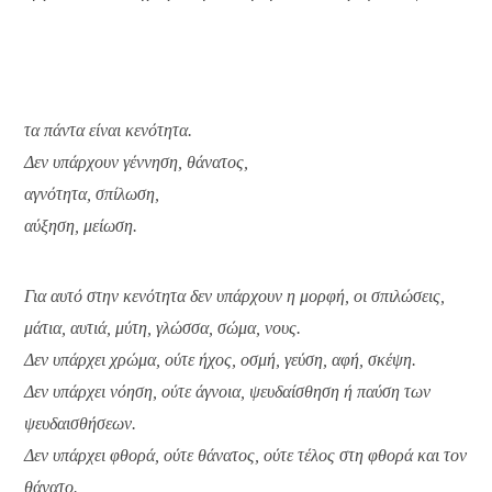
τα πάντα είναι κενότητα.
Δεν υπάρχουν γέννηση, θάνατος,
αγνότητα, σπίλωση,
αύξηση, μείωση.
Για αυτό στην κενότητα δεν υπάρχουν η μορφή, οι σπιλώσεις,
μάτια, αυτιά, μύτη, γλώσσα, σώμα, νους.
Δεν υπάρχει χρώμα, ούτε ήχος, οσμή, γεύση, αφή, σκέψη.
Δεν υπάρχει νόηση, ούτε άγνοια, ψευδαίσθηση ή παύση των
ψευδαισθήσεων.
Δεν υπάρχει φθορά, ούτε θάνατος, ούτε τέλος στη φθορά και τον
θάνατο.