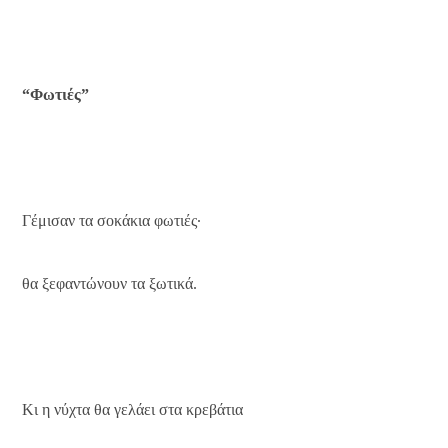
“Φωτιές”
Γέμισαν τα σοκάκια φωτιές∙
θα ξεφαντώνουν τα ξωτικά.
Κι η νύχτα θα γελάει στα κρεβάτια