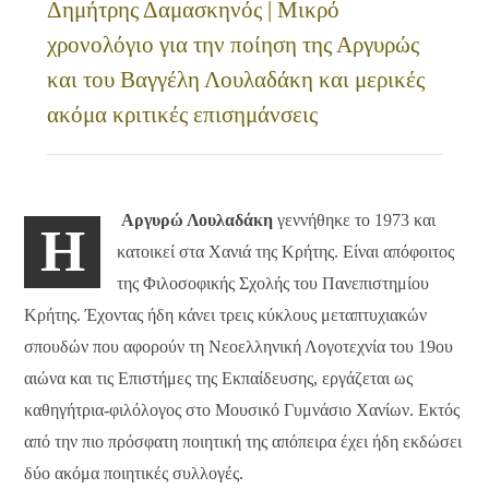
Δημήτρης Δαμασκηνός | Μικρό
χρονολόγιο για την ποίηση της Αργυρώς
και του Βαγγέλη Λουλαδάκη και μερικές
ακόμα κριτικές επισημάνσεις
Αργυρώ Λουλαδάκη
γεννήθηκε το 1973 και
Η
κατοικεί στα Χανιά της Κρήτης. Είναι απόφοιτος
της Φιλοσοφικής Σχολής του Πανεπιστημίου
Κρήτης. Έχοντας ήδη κάνει τρεις κύκλους μεταπτυχιακών
σπουδών που αφορούν τη Νεοελληνική Λογοτεχνία του 19ου
αιώνα και τις Επιστήμες της Εκπαίδευσης, εργάζεται ως
καθηγήτρια-φιλόλογος στο Μουσικό Γυμνάσιο Χανίων. Εκτός
από την πιο πρόσφατη ποιητική της απόπειρα έχει ήδη εκδώσει
δύο ακόμα ποιητικές συλλογές.