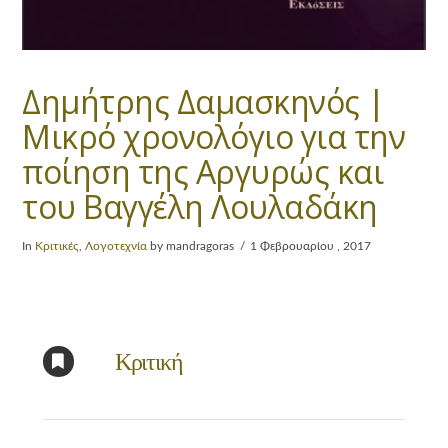
Δημήτρης Δαμασκηνός |
Μικρό χρονολόγιο για την
ποίηση της Αργυρώς και
του Βαγγέλη Λουλαδάκη
In
Κριτικές
,
Λογοτεχνία
by mandragoras
1 Φεβρουαρίου , 2017
Κριτική