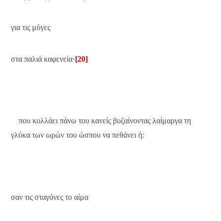
για τις μύγες
στα παλιά καφενεία·
[20]
που κολλάει πάνω του κανείς βυζαίνοντας λαίμαργα τη
γλύκα των ωρών του ώσπου να πεθάνει ή:
σαν τις σταγόνες το αίμα