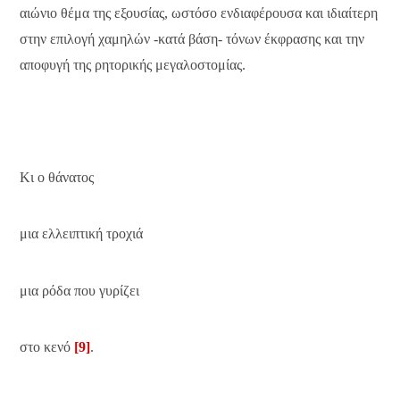
αιώνιο θέμα της εξουσίας, ωστόσο ενδιαφέρουσα και ιδιαίτερη
στην επιλογή χαμηλών -κατά βάση- τόνων έκφρασης και την
αποφυγή της ρητορικής μεγαλοστομίας.
Κι ο θάνατος
μια ελλειπτική τροχιά
μια ρόδα που γυρίζει
στο κενό
[9]
.