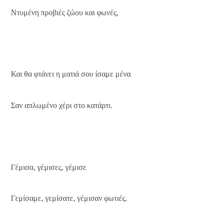
Ντυμένη προβιές ζώου και φωνές,
Και θα φτάνει η ματιά σου ίσαμε μένα
Σαν απλωμένο χέρι στο κατάρτι.
Γέμισα, γέμισες, γέμισε
Γεμίσαμε, γεμίσατε, γέμισαν φωτιές.