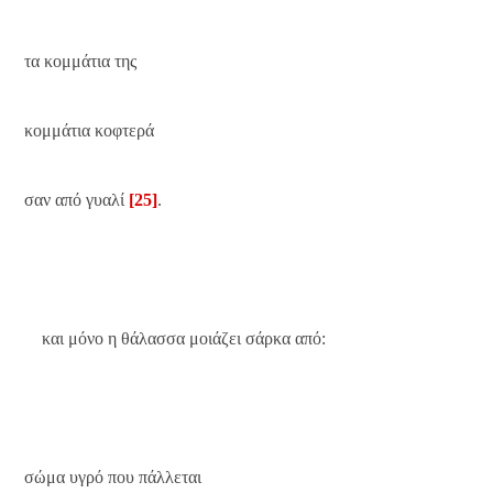
τα κομμάτια της
κομμάτια κοφτερά
σαν από γυαλί
[25]
.
και μόνο η θάλασσα μοιάζει σάρκα από:
σώμα υγρό που πάλλεται