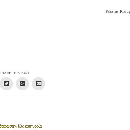
Κώστας Κρεμ
SHARE THIS POST
τερα στην ίδια κατηγορία