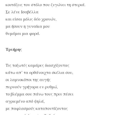
κοιτάζεις τον στόλο που ζυγώνει τη στεριά.
Σε λένε Ισαβέλλα
και είσαι μόλις δύο χρονών,
μα ήσουν η γυναίκα μου
θυμάμαι μια φορά.
Τριήρης
Τις τοξωτές καμάρες διασχίζοντας
κάτω απ’ τα ορθάνοιχτα σκέλια σου,
οι λαμνοκόποι της αυγής
περνούν γρήγορα εν ρυθμώ,
το βλέμμα σου πάνω τους πριν πέσει
αγριεμένο από ψηλά,
με παφλασμούς καταποντίζοντας