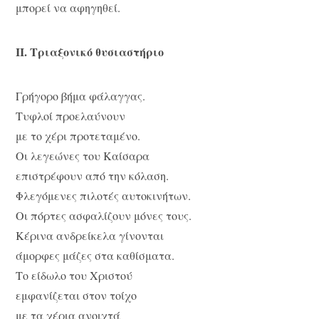
μπορεί να αφηγηθεί.
ΙΙ. Τριαξονικό θυσιαστήριο
Γρήγορο βήμα φάλαγγας.
Τυφλοί προελαύνουν
με το χέρι προτεταμένο.
Οι λεγεώνες του Καίσαρα
επιστρέφουν από την κόλαση.
Φλεγόμενες πιλοτές αυτοκινήτων.
Οι πόρτες ασφαλίζουν μόνες τους.
Κέρινα ανδρείκελα γίνονται
άμορφες μάζες στα καθίσματα.
Το είδωλο του Χριστού
εμφανίζεται στον τοίχο
με τα χέρια ανοιχτά