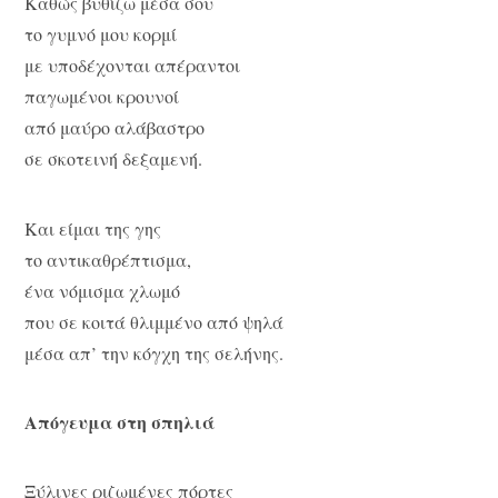
Καθώς βυθίζω μέσα σου
το γυμνό μου κορμί
με υποδέχονται απέραντοι
παγωμένοι κρουνοί
από μαύρο αλάβαστρο
σε σκοτεινή δεξαμενή.
Και είμαι της γης
το αντικαθρέπτισμα,
ένα νόμισμα χλωμό
που σε κοιτά θλιμμένο από ψηλά
μέσα απ’ την κόγχη της σελήνης.
Απόγευμα στη σπηλιά
Ξύλινες ριζωμένες πόρτες