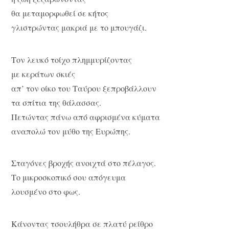
θα μεταμορφωθεί σε κήτος
γλιστρώντας μακριά με το μπουγάζι.
Τον λευκό τοίχο πλημμυρίζοντας
με κεράτων σκιές
απ’ τον οίκο του Ταύρου ξεπροβάλλουν
τα σπίτια της θάλασσας.
Πετώντας πάνω από αφρισμένα κύματα
αναπολώ τον μύθο της Ευρώπης.
Σταγόνες βροχής ανοιχτά στο πέλαγος.
Το μικροσκοπικό σου απόγευμα
λουσμένο στο φως.
Κάνοντας τσουλήθρα σε πλατύ ρείθρο