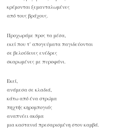
κρέμονται ξεμανταλωμένες
από τους βράχους.
Προχωράμε προς τα μέσα,
εκεί που τ’ απογεύματα παγιδεύονται
σε βελούδινες ενέδρες
σκαρωμένες με πυροφάνι.
Εκεί,
ανάμεσα σε κλαδιά,
κάτω από ένα στρώμα
πηχτής κηρομπογιάς
αναπνέει ακόμα
μια καστανιά πρεσαρισμένη στον καμβά.