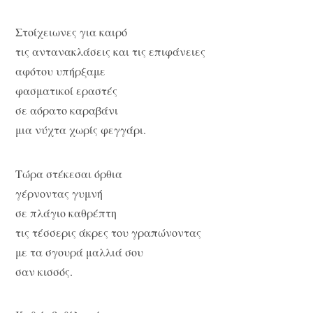
Στοίχειωνες για καιρό
τις αντανακλάσεις και τις επιφάνειες
αφότου υπήρξαμε
φασματικοί εραστές
σε αόρατο καραβάνι
μια νύχτα χωρίς φεγγάρι.
Τώρα στέκεσαι όρθια
γέρνοντας γυμνή
σε πλάγιο καθρέπτη
τις τέσσερις άκρες του γραπώνοντας
με τα σγουρά μαλλιά σου
σαν κισσός.