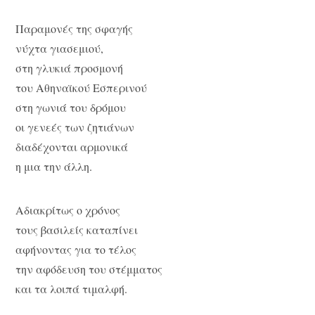
Παραμονές της σφαγής
νύχτα γιασεμιού,
στη γλυκιά προσμονή
του Αθηναϊκού Εσπερινού
στη γωνιά του δρόμου
οι γενεές των ζητιάνων
διαδέχονται αρμονικά
η μια την άλλη.
Αδιακρίτως ο χρόνος
τους βασιλείς καταπίνει
αφήνοντας για το τέλος
την αφόδευση του στέμματος
και τα λοιπά τιμαλφή.