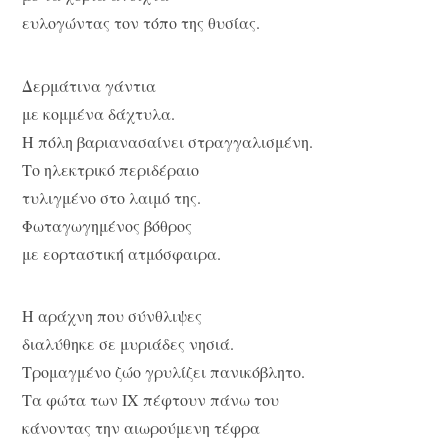
ευλογώντας τον τόπο της θυσίας.
Δερμάτινα γάντια
με κομμένα δάχτυλα.
Η πόλη βαριανασαίνει στραγγαλισμένη.
Το ηλεκτρικό περιδέραιο
τυλιγμένο στο λαιμό της.
Φωταγωγημένος βόθρος
με εορταστική ατμόσφαιρα.
Η αράχνη που σύνθλιψες
διαλύθηκε σε μυριάδες νησιά.
Τρομαγμένο ζώο γρυλίζει πανικόβλητο.
Τα φώτα των ΙΧ πέφτουν πάνω του
κάνοντας την αιωρούμενη τέφρα