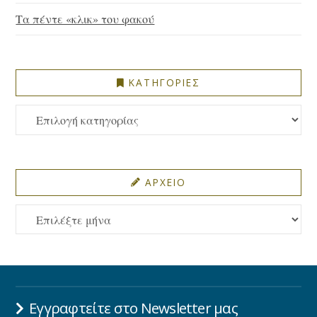
Τα πέντε «κλικ» του φακού
ΚΑΤΗΓΟΡΙΕΣ
ΚΑΤΗΓΟΡΙΕΣ
ΑΡΧΕΙΟ
ΑΡΧΕΙΟ
Εγγραφτείτε στο Newsletter μας