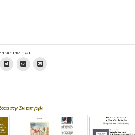
SHARE THIS POST
τερα στην ίδια κατηγορία