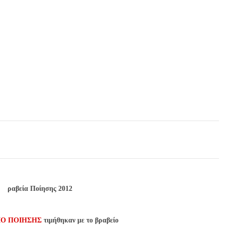
ραβεία Ποίησης 2012
Ο ΠΟΙΗΣΗΣ
τιμήθηκαν με το βραβείο