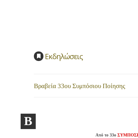
Εκδηλώσεις
Βραβεία 33ου Συμπόσιου Ποίησης
Β
Από το 33ο
ΣΥΜΠΟΣΙ