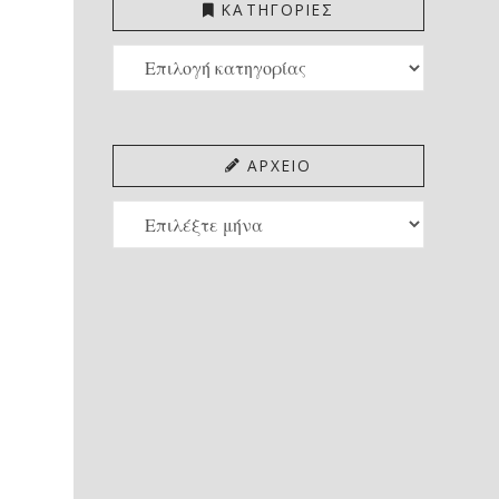
ΚΑΤΗΓΟΡΙΕΣ
ΚΑΤΗΓΟΡΙΕΣ
ΑΡΧΕΙΟ
ΑΡΧΕΙΟ