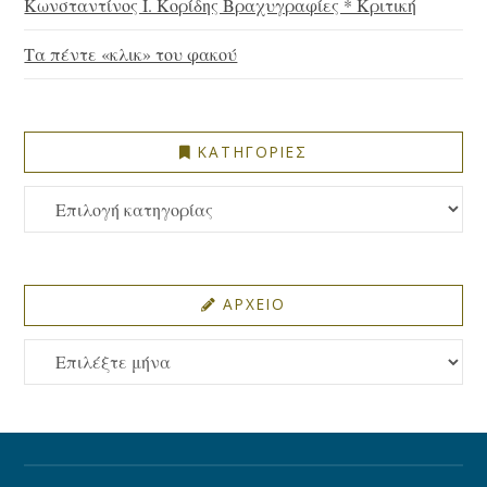
Κωνσταντίνος Ι. Κορίδης Βραχυγραφίες * Κριτική
Τα πέντε «κλικ» του φακού
ΚΑΤΗΓΟΡΙΕΣ
ΚΑΤΗΓΟΡΙΕΣ
ΑΡΧΕΙΟ
ΑΡΧΕΙΟ