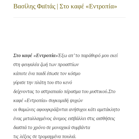
Βασίλης Φαϊτάς | Στο καφέ «Εντροπία»
Στο καφέ «Εντροπία»
Έξω απ’ το παράθυρό μου εκεί
στη φευγαλέα ζωή των προαστίων
κάποτε ένα παιδί έσωσε τον κόσμο
γύρισε την πλάτη του στο κενό
δείχνοντας το αστραπιαίο πέρασμα του μυστικού.
Στο
καφέ «Εντροπία» συγκομιδή ψυχών
οι θαμώνες αφουγκράζονται ανήσυχοι κάτι αμετάκλητο
ένας μεταλλαγμένος άνεμος εισβάλλει στις αισθήσεις
διασπά το χρόνο σε μοναχικά συμβάντα
τις λέξεις σε τρομαγμένα πουλιά.