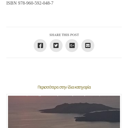
ISBN 978-960-592-048-7
SHARE THIS POST
Περισσότερα στην ίδια κατηγορία