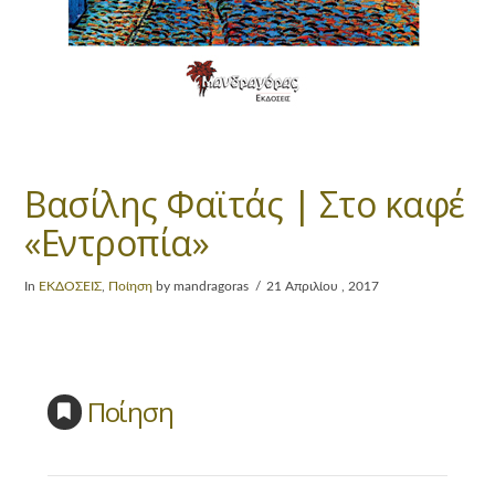
Βασίλης Φαϊτάς | Στο καφέ
«Εντροπία»
In
ΕΚΔΟΣΕΙΣ
,
Ποίηση
by mandragoras
21 Απριλίου , 2017
Ποίηση