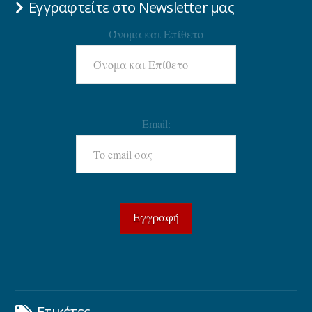
Εγγραφτείτε στο Newsletter μας
Όνομα και Επίθετο
Email:
Ετικέτες