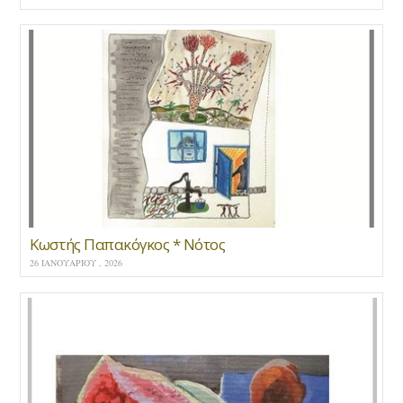
Κωστής Παπακόγκος * Νότος
26 ΙΑΝΟΥΑΡΊΟΥ , 2026