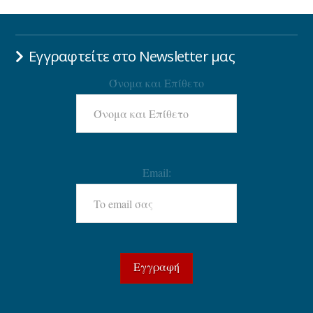
Εγγραφτείτε στο Newsletter μας
Όνομα και Επίθετο
Email: