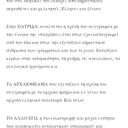
του στις σκηνικές του εκδοχές από σημαντικούς
σκηνοθέτες και μελετητές, Έλληνες και ξένους
Στην ΠΑΤΡΙΔΑ; αναλύεται η σχέση του συγγραφέα με
την έννοια της «πατρίδας» έτσι όπως έχει καταγραφεί
από τον ίδιο και όπως την εξετάζουν σημαντικοί
άνθρωποι των γραμμάτων και των τεχνών. Εστιάζουν
κυρίως στην ιστορικότητα, τη μνήμη, τις αγκυλώσεις, τα
συλλογικά τραύματα κ.α.
Τα ΑΡΧΑΙΟΘΕΑΜΑ που εξετάζουν τη σχέση του
συγγραφέα με το αρχαίο δράμα και εν γένει τον
αρχαίο ελληνικό πολιτισμό. Και τέλος
ΤΟ ΑΛΛΟ ΕΓΩ, η πιο εσωστρεφής και μύχια ενότητα
που αναδεικνύει οντολογικούς στοχασμούς και