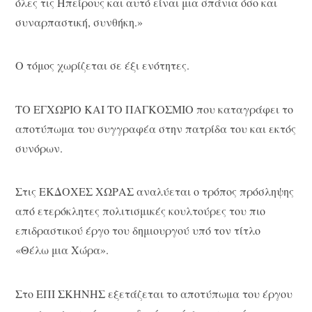
όλες τις Ηπείρους και αυτό είναι μια σπάνια όσο και
συναρπαστική, συνθήκη.»
Ο τόμος χωρίζεται σε έξι ενότητες.
ΤΟ ΕΓΧΩΡΙΟ ΚΑΙ ΤΟ ΠΑΓΚΟΣΜΙΟ που καταγράφει το
αποτύπωμα του συγγραφέα στην πατρίδα του και εκτός
συνόρων.
Στις ΕΚΔΟΧΕΣ ΧΩΡΑΣ αναλύεται ο τρόπος πρόσληψης
από ετερόκλητες πολιτισμικές κουλτούρες του πιο
επιδραστικού έργο του δημιουργού υπό τον τίτλο
«Θέλω μια Χώρα».
Στο ΕΠΙ ΣΚΗΝΗΣ εξετάζεται το αποτύπωμα του έργου