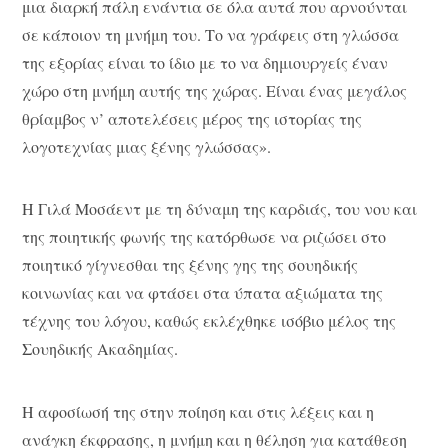
μια διαρκή πάλη ενάντια σε όλα αυτά που αρνούνται
σε κάποιον τη μνήμη του. Το να γράφεις στη γλώσσα
της εξορίας είναι το ίδιο με το να δημιουργείς έναν
χώρο στη μνήμη αυτής της χώρας. Είναι ένας μεγάλος
θρίαμβος ν’ αποτελέσεις μέρος της ιστορίας της
λογοτεχνίας μιας ξένης γλώσσας».
H Γιλά Μοσάεντ με τη δύναμη της καρδιάς, του νου και
της ποιητικής φωνής της κατόρθωσε να ριζώσει στο
ποιητικό γίγνεσθαι της ξένης γης της σουηδικής
κοινωνίας και να φτάσει στα ύπατα αξιώματα της
τέχνης του λόγου, καθώς εκλέχθηκε ισόβιο μέλος της
Σουηδικής Ακαδημίας.
Η αφοσίωσή της στην ποίηση και στις λέξεις και η
ανάγκη έκφρασης, η μνήμη και η θέληση για κατάθεση