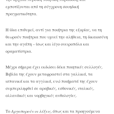
εμποτίζονται από τη σύγχρονη σουηδική
πραγματικότητα.
Η ίδια επιθυμεί, αντί για ποιήτρια της εξορίας, να τη
θεωρούν ποιήτρια που υμνεί την αλήθεια, τη δικαιοσύνη
και την αγάπη – ίσως και λίγο ονειροπόλα και
οραματίστρια.
Μέχρι σήμερα έχει εκδώσει δέκα ποιητικές συλλογές.
Βιβλία της έχουν μεταφραστεί στα γαλλικά, τα
ισπανικά και τα αγγλικά, ενώ ποιήματά της έχουν
συμπεριληφθεί σε αραβικές, εσθονικές, ιταλικές,
ολλανδικές και νορβηγικές ανθολογίες.
Το
Αργοπορούν οι λέξεις
, όπως και τα προηγούμενα