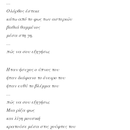
…
Ολόρθος έστεκε
κάτω από το φως των αστεριών
βαθιά θαμμένος
μέσα στη γη,
…
πώς να σου εξηγήσω;
Ήταν ήσυχος ο ύπνος του
ήταν διάφανο το όνειρο του
ήταν ευθύ το βλέμμα του
…
πώς να σου εξηγήσω;
Μια ρίζα φως
και λίγη μουσική
κρατούσε μέσα στις χούφτες του