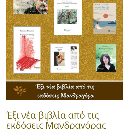
Έξι νέα βιβλία από τις
εκδόσεις Μανδραγόρας