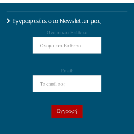
Εγγραφτείτε στο Newsletter μας
Όνομα και Επίθετο
Email: