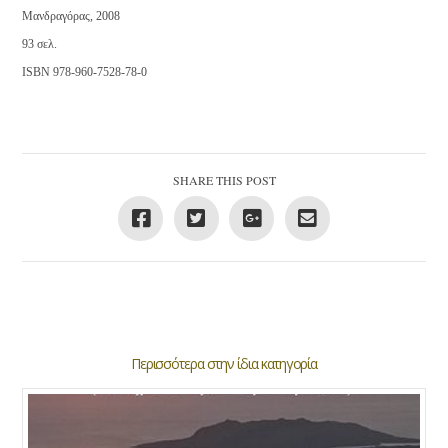
Μανδραγόρας, 2008
93 σελ.
ISBN 978-960-7528-78-0
SHARE THIS POST
Περισσότερα στην ίδια κατηγορία