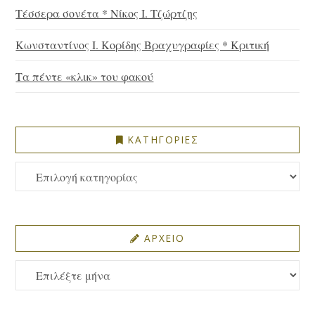
Τέσσερα σονέτα * Νίκος Ι. Τζώρτζης
Κωνσταντίνος Ι. Κορίδης Βραχυγραφίες * Κριτική
Τα πέντε «κλικ» του φακού
ΚΑΤΗΓΟΡΙΕΣ
ΚΑΤΗΓΟΡΙΕΣ
ΑΡΧΕΙΟ
ΑΡΧΕΙΟ