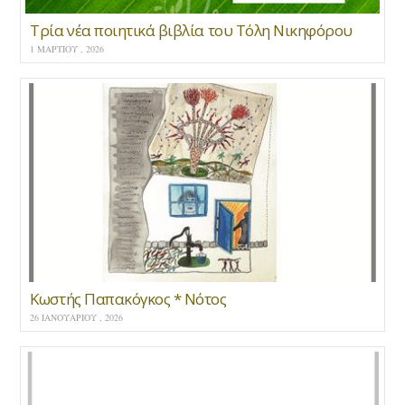
Τρία νέα ποιητικά βιβλία του Τόλη Νικηφόρου
1 ΜΑΡΤΊΟΥ , 2026
Κωστής Παπακόγκος * Νότος
26 ΙΑΝΟΥΑΡΊΟΥ , 2026