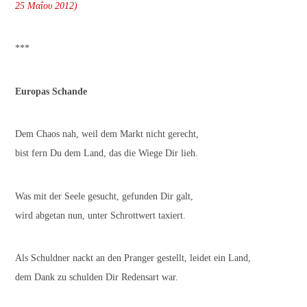
25 Μαΐου 2012)
***
Europas Schande
Dem Chaos nah, weil dem Markt nicht gerecht,
bist fern Du dem Land, das die Wiege Dir lieh.
Was mit der Seele gesucht, gefunden Dir galt,
wird abgetan nun, unter Schrottwert taxiert.
Als Schuldner nackt an den Pranger gestellt, leidet ein Land,
dem Dank zu schulden Dir Redensart war.