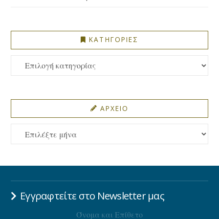
ΚΑΤΗΓΟΡΙΕΣ
ΚΑΤΗΓΟΡΙΕΣ
ΑΡΧΕΙΟ
ΑΡΧΕΙΟ
Εγγραφτείτε στο Newsletter μας
Όνομα και Επίθετο