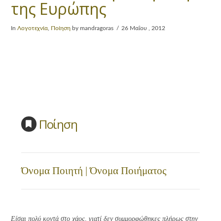
της Ευρώπης
In
Λογοτεχνία
,
Ποίηση
by mandragoras
26 Μαΐου , 2012
Ποίηση
Όνομα Ποιητή | Όνομα Ποιήματος
Είσαι πολύ κοντά στο χάος, γιατί δεν συμμορφώθηκες πλήρως στην