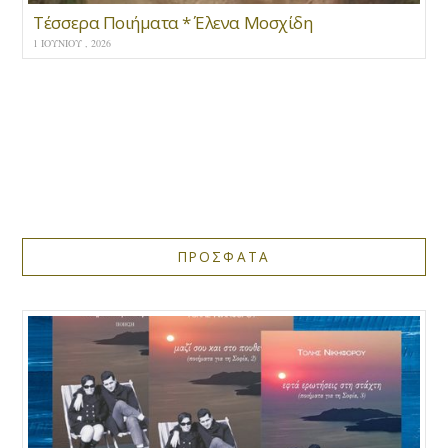
Τέσσερα Ποιήματα * Έλενα Μοσχίδη
1 ΙΟΥΝΊΟΥ , 2026
ΠΡΟΣΦΑΤΑ