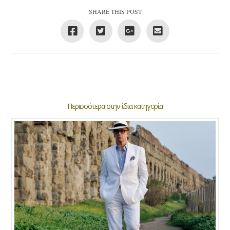
SHARE THIS POST
Περισσότερα στην ίδια κατηγορία