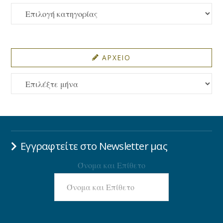
ΚΑΤΗΓΟΡΙΕΣ
ΑΡΧΕΙΟ
ΑΡΧΕΙΟ
Εγγραφτείτε στο Newsletter μας
Όνομα και Επίθετο