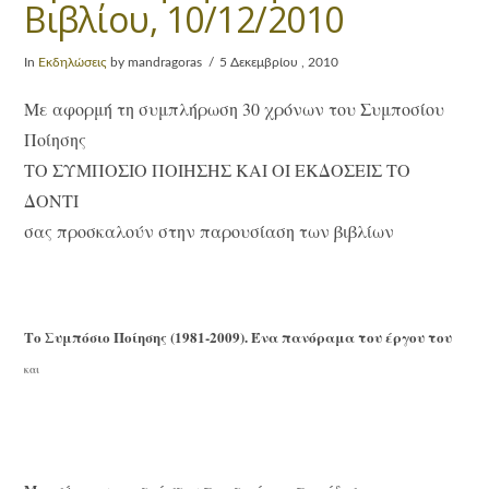
Βιβλίου, 10/12/2010
In
Εκδηλώσεις
by mandragoras
5 Δεκεμβρίου , 2010
Με αφορμή τη συμπλήρωση 30 χρόνων του Συμποσίου
Ποίησης
ΤΟ ΣΥΜΠΟΣΙΟ ΠΟΙΗΣΗΣ ΚΑΙ ΟΙ ΕΚΔΟΣΕΙΣ ΤΟ
ΔΟΝΤΙ
σας προσκαλούν στην παρουσίαση των βιβλίων
Το Συμπόσιο Ποίησης (1981-2009). Ένα πανόραμα του έργου του
και