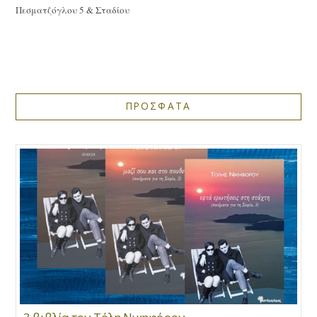
Πεσματζόγλου 5 & Σταδίου
ΠΡΟΣΦΑΤΑ