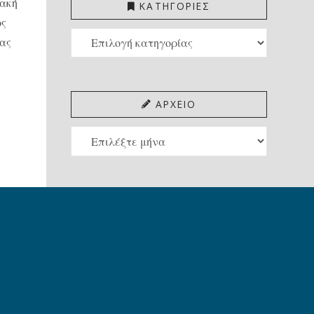
ιακή
ΚΑΤΗΓΟΡΙΕΣ
ως
ΚΑΤΗΓΟΡΙΕΣ
ίας
ΑΡΧΕΙΟ
ΑΡΧΕΙΟ