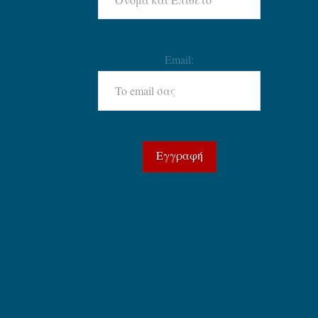
Email: