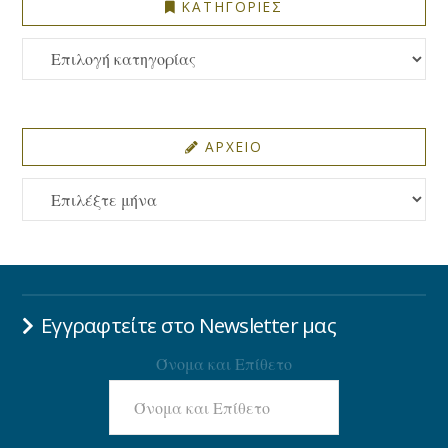
ΚΑΤΗΓΟΡΙΕΣ
ΚΑΤΗΓΟΡΙΕΣ
ΑΡΧΕΙΟ
ΑΡΧΕΙΟ
Εγγραφτείτε στο Newsletter μας
Όνομα και Επίθετο