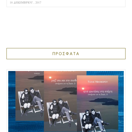
18 ΔΕΚΕΜΒΡΊΟΥ , 2017
ΠΡΟΣΦΑΤΑ