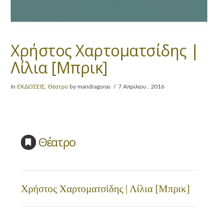
Χρήστος Χαρτοματσίδης |
Λίλια [Μπρικ]
In
ΕΚΔΟΣΕΙΣ
,
Θέατρο
by mandragoras
7 Απριλίου , 2016
Θέατρο
Χρήστος Χαρτοματσίδης | Λίλια [Μπρικ]