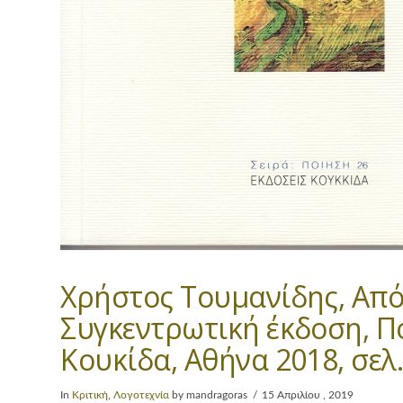
Χρήστος Τουμανίδης, Από 
Συγκεντρωτική έκδοση, Πο
Κουκίδα, Αθήνα 2018, σελ.
In
Κριτική
,
Λογοτεχνία
by mandragoras
15 Απριλίου , 2019