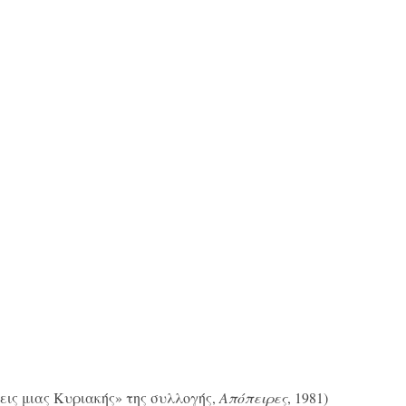
ις μιας Κυριακής» της συλλογής,
Απόπειρες
, 1981)