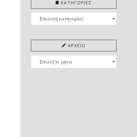
ΚΑΤΗΓΟΡΙΕΣ
ΚΑΤΗΓΟΡΙΕΣ
ΑΡΧΕΙΟ
ΑΡΧΕΙΟ