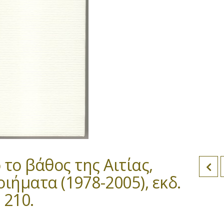
το βάθος της Αιτίας,
ιήματα (1978-2005), εκδ.
 210.