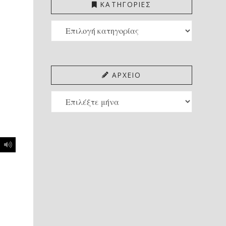
ΚΑΤΗΓΟΡΙΕΣ
ΚΑΤΗΓΟΡΙΕΣ
ΑΡΧΕΙΟ
ΑΡΧΕΙΟ