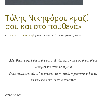
Τόλης Νικηφόρου «μαζί
σου και στο πουθενά»
In
ΕΚΔΟΣΕΙΣ
,
Ποίηση
by mandragoras
29 Μαρτίου , 2026
Με θαμπωμένα μάτια ο άνθρωπος μπροστά στα
θαύματα του κόσμου
ένα τελευταίο σ’ αγαπώ του αθώου μπροστά στο
εκτελεστικό απόσπασμα
απουσία