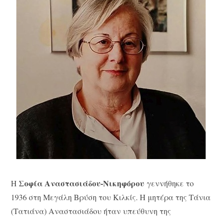
Σοφία Αναστασιάδου-Νικηφόρου
Η
γεννήθηκε το
1936 στη Μεγάλη Βρύση του Κιλκίς. Η μητέρα της Τάνια
(Τατιάνα) Αναστασιάδου ήταν υπεύθυνη της