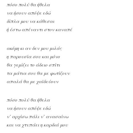
πόσο πολύ θα ήθελα
να ήσουν απόψε εδώ
δίπλα μου να κάθεσαι
ή έστω απέναντι στον καναπέ
ακόμη κι αν δεν μου μιλάς
η παρουσία σου και μόνο
θα γεμίζει το άδειο σπίτι
τα μάτια σου θα με φωτίζουν
απαλά θα με χαϊδεύουν
πόσο πολύ θα ήθελα
να ήσουν απόψε εδώ
ν’ αρχίσω πάλι ν’ ανασαίνω
και να χτυπάει η καρδιά μου