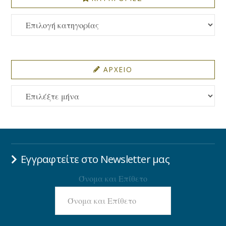
ΚΑΤΗΓΟΡΙΕΣ
ΑΡΧΕΙΟ
ΑΡΧΕΙΟ
Εγγραφτείτε στο Newsletter μας
Όνομα και Επίθετο