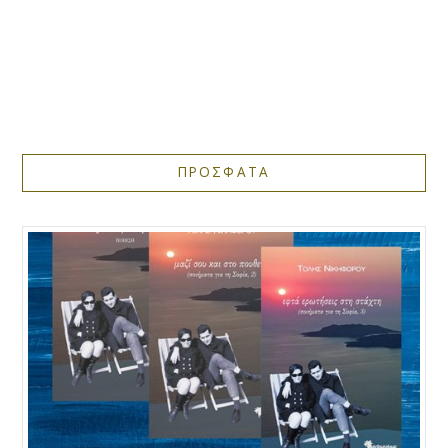
ΠΡΟΣΦΑΤΑ