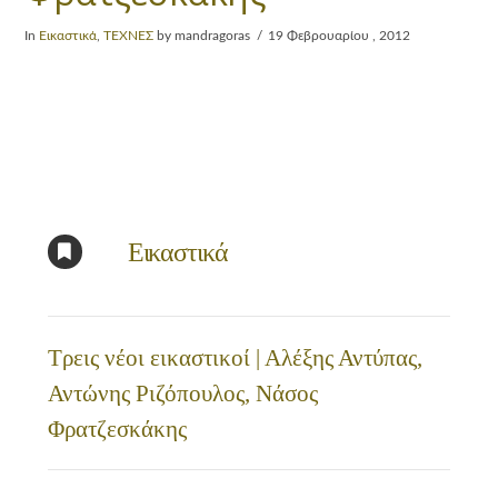
In
Εικαστικά
,
ΤΕΧΝΕΣ
by mandragoras
19 Φεβρουαρίου , 2012
Εικαστικά
Τρεις νέοι εικαστικοί | Αλέξης Αντύπας,
Αντώνης Ριζόπουλος, Νάσος
Φρατζεσκάκης