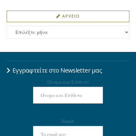
ΑΡΧΕΙΟ
ΑΡΧΕΙΟ
Εγγραφτείτε στο Newsletter μας
Όνομα και Επίθετο
Email: