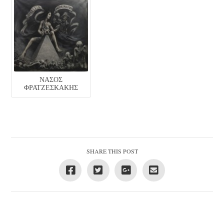
ΝΆΣΟΣ
ΦΡΑΤΖΕΣΚΆΚΗΣ
SHARE THIS POST