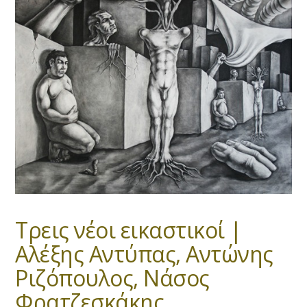
Τρεις νέοι εικαστικοί |
Αλέξης Αντύπας, Αντώνης
Ριζόπουλος, Νάσος
Φρατζεσκάκης