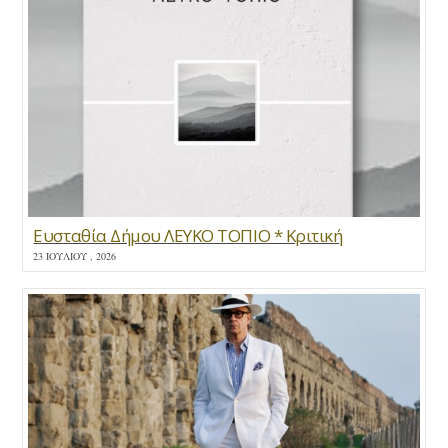
Ευσταθία Δήμου ΛΕΥΚΟ ΤΟΠΙΟ * Κριτική
23 ΙΟΥΛΊΟΥ , 2026